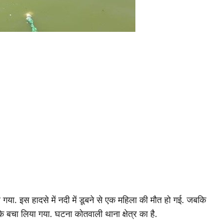
. इस हादसे में नदी में डूबने से एक महिला की मौत हो गई. जबकि
के बचा लिया गया. घटना कोतवाली थाना क्षेत्र का है.