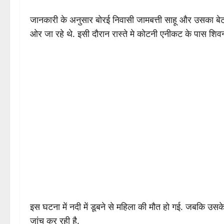
जानकारी के अनुसार बोरई निवासी जामबत्ती साहू और उसका बेटा 
ओर जा रहे थे. इसी दौरान रास्ते मे कोटनी एनीकट के पास शिव
इस घटना में नदी में डूबने से महिला की मौत हो गई. जबकि उसके
जांच कर रही है.