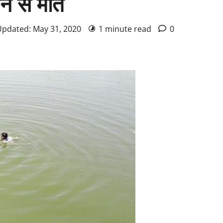
ने से मौत
Updated: May 31, 2020
1 minute read
0