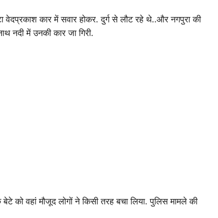
वेदप्रकाश कार में सवार होकर. दुर्ग से लौट रहे थे..और नगपुरा की
नाथ नदी में उनकी कार जा गिरी.
 बेटे को वहां मौजूद लोगों ने किसी तरह बचा लिया. पुलिस मामले की