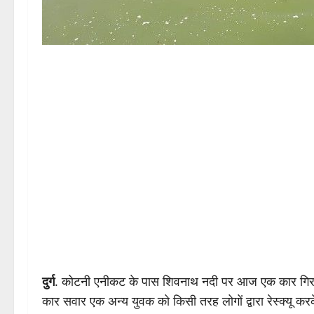
दुर्ग
. कोटनी एनीकट के पास शिवनाथ नदी पर आज एक कार गिर गया
कार सवार एक अन्य युवक को किसी तरह लोगों द्वारा रेस्क्यू कर