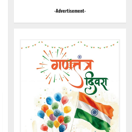
-Advertisement-