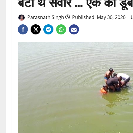
बेटा थे सवार … एक की डूब
Parasnath Singh
Published: May 30, 2020 | 