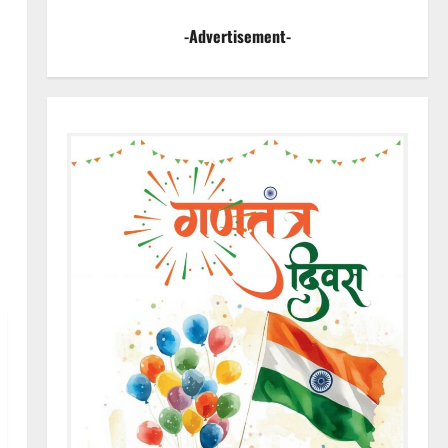
-Advertisement-