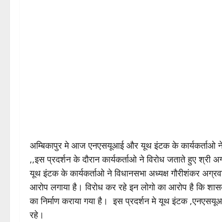
अम्बिकापुर मे आज एनएसयूआई और यूथ इंटक के कार्यकर्ताओ ने
,,इस प्रदर्शन के दौरान कार्यकर्ताओ ने विरोध जताते हुए श्री
यूथ इंटक के कार्यकर्ताओ ने विधानसभा अध्यक्ष गौरीशंकर अग्र
आरोप लगाया है। विरोध कर रहे इन लोगो का आरोप है कि शास
का निर्माण कराया गया है। इस प्रदर्शन मे यूथ इंटक ,एनएसयूआ
रहे।