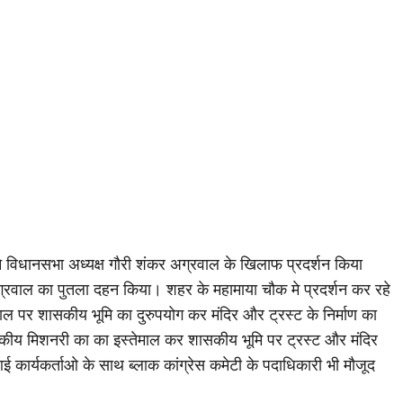
 विधानसभा अध्यक्ष गौरी शंकर अग्रवाल के खिलाफ प्रदर्शन किया
 अग्रवाल का पुतला दहन किया। शहर के महामाया चौक मे प्रदर्शन कर रहे
वाल पर शासकीय भूमि का दुरुपयोग कर मंदिर और ट्रस्ट के निर्माण का
कीय मिशनरी का का इस्तेमाल कर शासकीय भूमि पर ट्रस्ट और मंदिर
ई कार्यकर्ताओ के साथ ब्लाक कांग्रेस कमेटी के पदाधिकारी भी मौजूद