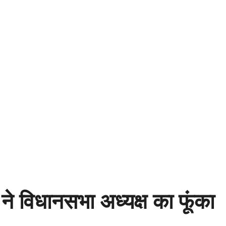
 विधानसभा अध्यक्ष का फूंका