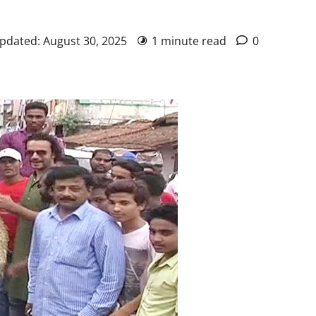
Updated: August 30, 2025
1 minute read
0