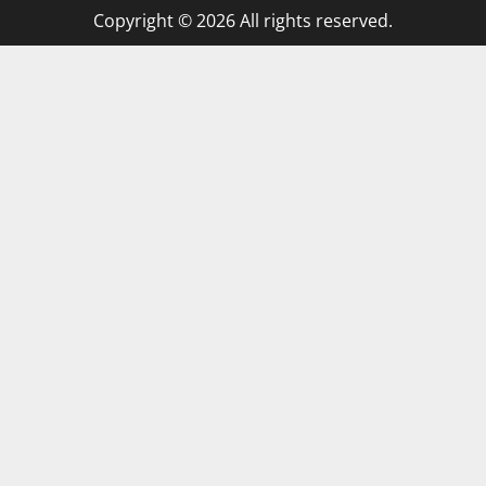
Copyright © 2026 All rights reserved.