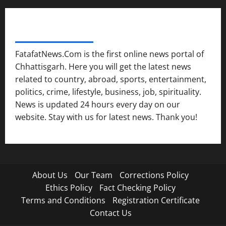
FATAFAT NEWS NETWORK
FatafatNews.Com is the first online news portal of
Chhattisgarh. Here you will get the latest news
related to country, abroad, sports, entertainment,
politics, crime, lifestyle, business, job, spirituality.
News is updated 24 hours every day on our
website. Stay with us for latest news. Thank you!
About Us
Our Team
Corrections Policy
Ethics Policy
Fact Checking Policy
Terms and Conditions
Registration Certificate
Contact Us