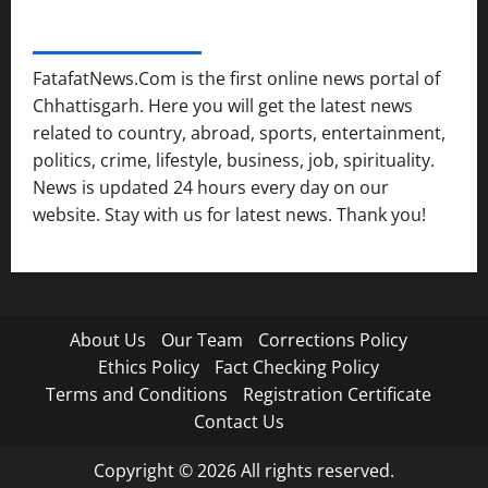
FATAFAT NEWS NETWORK
FatafatNews.Com is the first online news portal of
Chhattisgarh. Here you will get the latest news
related to country, abroad, sports, entertainment,
politics, crime, lifestyle, business, job, spirituality.
News is updated 24 hours every day on our
website. Stay with us for latest news. Thank you!
About Us
Our Team
Corrections Policy
Ethics Policy
Fact Checking Policy
Terms and Conditions
Registration Certificate
Contact Us
Copyright © 2026 All rights reserved.