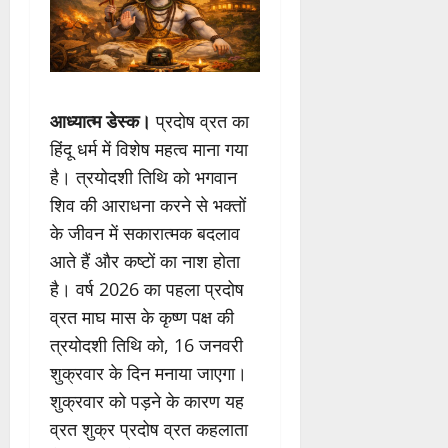
आध्यात्म डेस्क।
प्रदोष व्रत का
हिंदू धर्म में विशेष महत्व माना गया
है। त्रयोदशी तिथि को भगवान
शिव की आराधना करने से भक्तों
के जीवन में सकारात्मक बदलाव
आते हैं और कष्टों का नाश होता
है। वर्ष 2026 का पहला प्रदोष
व्रत माघ मास के कृष्ण पक्ष की
त्रयोदशी तिथि को, 16 जनवरी
शुक्रवार के दिन मनाया जाएगा।
शुक्रवार को पड़ने के कारण यह
व्रत शुक्र प्रदोष व्रत कहलाता