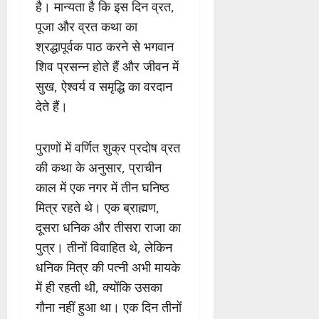
है। मान्यता है कि इस दिन व्रत,
पूजा और व्रत कथा का
श्रद्धापूर्वक पाठ करने से भगवान
शिव प्रसन्न होते हैं और जीवन में
सुख, ऐश्वर्य व समृद्धि का वरदान
देते हैं।
पुराणों में वर्णित शुक्र प्रदोष व्रत
की कथा के अनुसार, प्राचीन
काल में एक नगर में तीन घनिष्ठ
मित्र रहते थे। एक ब्राह्मण,
दूसरा धनिक और तीसरा राजा का
पुत्र। तीनों विवाहित थे, लेकिन
धनिक मित्र की पत्नी अभी मायके
में ही रहती थी, क्योंकि उसका
गौना नहीं हुआ था। एक दिन तीनों