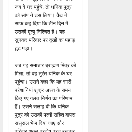
जब वे घर पहुंचे, तो धनिक पुत्र
को सांप ने डस लिया। वैद्य ने
साफ कह दिया कि तीन दिन में
उसकी मृत्यु निश्चित है। यह
सुनकर परिवार पर दुखों का पहाड़
टूट पड़ा।
जब यह समाचार ब्राह्मण मित्र को
मिला, तो वह तुरंत धनिक के घर
पहुंचा। उसने कहा कि यह सारी
परेशानियां शुक्र अस्त के समय
किए गए गलत निर्णय का परिणाम
हैं। उसने सलाह दी कि धनिक
पुत्र को उसकी पत्नी सहित वापस
ससुराल भेज दिया जाए और
परिवार शुक्र प्रदोष व्रत रखकर