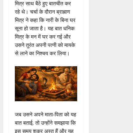
मित्र साथ बैठे हुए बातचीत कर
रहे थे। चर्चा के दौरान ब्राह्मण
मित्र ने कहा कि नारी के बिना घर
सूना हो जाता है। यह बात धनिक
मित्र के मन में घर कर गई और
उसने तुरंत अपनी पत्नी को मायके
से लाने का निश्चय कर लिया।
जब उसने अपने माता-पिता को यह
बात बताई, तो उन्होंने समझाया कि
इस समय शुक्र अस्त हैं और यह