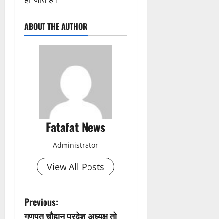
ABOUT THE AUTHOR
Fatafat News
Administrator
View All Posts
P
Previous:
गणपत चौहान प्रदेश अध्यक्ष तो