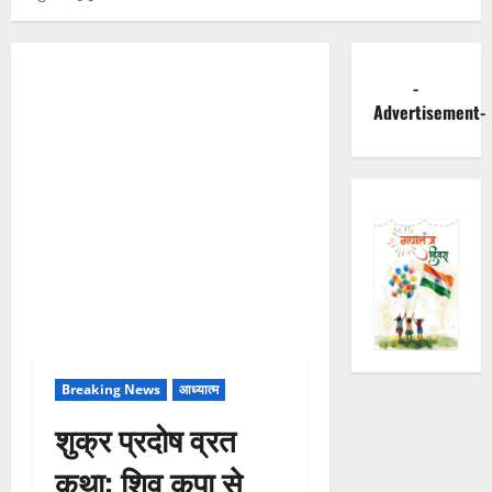
-
Advertisement-
Breaking News
आध्यात्म
शुक्र प्रदोष व्रत
कथा: शिव कृपा से