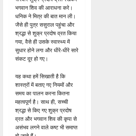
भगवान शिव की आराधना करे।
धनिक ने मित्र की बात मान ली।
जैसे ही पुत्र ससुराल पहुंचा और
श्रद्धा से शुक्र प्रदोष व्रत किया
गया, वैसे ही उसके स्वास्थ्य में
सुधार होने लगा और धीरे-धीरे सारे
संकट दूर हो गए।
यह कथा हमें सिखाती है कि
शास्त्रों में बताए गए नियमों और
समय का पालन करना कितना
महत्वपूर्ण है। साथ ही, सच्ची
श्रद्धा से किए गए शुक्र प्रदोष
व्रत और भगवान शिव की कृपा से
असंभव लगने वाले कष्ट भी समाप्त
हो जाते हैं।