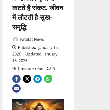
कटते हैं संकट, जीवन
में लौटती है सुख-
समृद्धि
Fatafat News
Published: January 15,
2026 | Updated: January
15, 2026
1 minute read
0