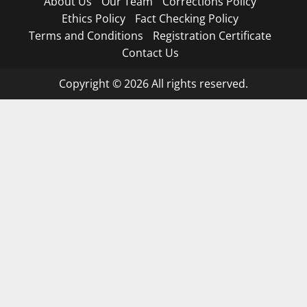
About Us
Our Team
Corrections Policy
Ethics Policy
Fact Checking Policy
Terms and Conditions
Registration Certificate
Contact Us
Copyright © 2026 All rights reserved.