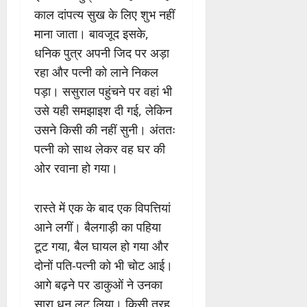
काल दांपत्य सुख के लिए शुभ नहीं
माना जाता। बावजूद इसके,
धनिक पुत्र अपनी जिद पर अड़ा
रहा और पत्नी को लाने निकल
पड़ा। ससुराल पहुंचने पर वहां भी
उसे यही समझाइश दी गई, लेकिन
उसने किसी की नहीं सुनी। अंततः
पत्नी को साथ लेकर वह घर की
ओर रवाना हो गया।
रास्ते में एक के बाद एक विपत्तियां
आने लगीं। बैलगाड़ी का पहिया
टूट गया, बैल घायल हो गया और
दोनों पति-पत्नी को भी चोट आई।
आगे बढ़ने पर डाकुओं ने उनका
सारा धन लूट लिया। किसी तरह