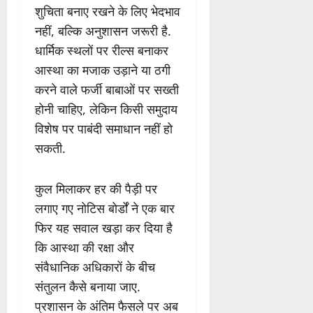
शुचिता बनाए रखने के लिए भेदभाव
नहीं, बल्कि अनुशासन जरूरी है.
धार्मिक स्थलों पर रील्स बनाकर
आस्था का मजाक उड़ाने या ठगी
करने वाले फर्जी बाबाओं पर सख्ती
होनी चाहिए, लेकिन किसी समुदाय
विशेष पर पाबंदी समाधान नहीं हो
सकती.
कुल मिलाकर हर की पैड़ी पर
लगाए गए नोटिस बोर्डों ने एक बार
फिर यह सवाल खड़ा कर दिया है
कि आस्था की रक्षा और
संवैधानिक अधिकारों के बीच
संतुलन कैसे बनाया जाए.
प्रशासन के अंतिम फैसले पर अब