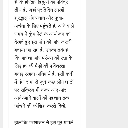
है कि हरिद्वार हिंदुओं का पवित्र
तीर्थ है, जहां प्रतिदिन लाखों
श्रद्धालु गंगास्नान और पूजा-
अर्चना के लिए पहुंचते हैं. आने वाले
समय में कुंभ मेले के आयोजन को
देखते हुए इस मांग को और जरूरी
बताया जा रहा है. उनका तर्क है
कि आस्था और परंपरा की रक्षा के
लिए हर की पैड़ी की पवित्रता
बनाए रखना अनिवार्य है. इसी कड़ी
में गंगा सभा से जुड़े कुछ लोग घाटों
पर सक्रिय भी नजर आए और
आने-जाने वालों की पहचान तक
जांचने की कोशिश करते दिखे.
हालांकि प्रशासन ने इस पूरे मामले