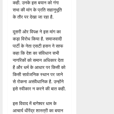
कही. उनके इस बयान को गंगा
सभा की मांग के प्रति सहानुभूति
के तौर पर देखा जा रहा है.
दूसरी ओर विपक्ष ने इस मांग का
कड़ा विरोध किया है. समाजवादी
पार्टी के नेता एसटी हसन ने साफ
कहा कि देश का संविधान सभी
नागरिकों को समान अधिकार देता
है और धर्म के आधार पर किसी को
किसी सार्वजनिक स्थान पर जाने
से रोकना असंवैधानिक है. उन्होंने
इसे स्वीकार न करने की बात कही.
इस विवाद में बागेश्वर धाम के
आचार्य धीरेंद्र शास्त्री का बयान