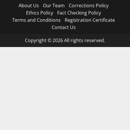
About Us
Our Team
Corrections Policy
Ethics Policy
Fact Checking Policy
Terms and Conditions
Registration Certificate
Contact Us
Copyright © 2026 All rights reserved.