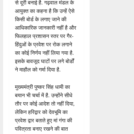
से दूरी बनाई है. गढ़वाल मंडल के
आयुक्त का कहना है कि उन्हें ऐसे
किसी बोर्ड के लगाए जाने की
आधिकारिक जानकारी नहीं है और
फिलहाल प्रशासन स्तर पर गैर-
हिंदुओं के प्रवेश पर रोक लगाने
का कोई निर्णय नहीं लिया गया है.
इसके बावजूद घाटों पर लगे बोर्डों
ने माहौल को गर्मा दिया है.
मुख्यमंत्री पुष्कर सिंह धामी का
बयान भी चर्चा में है. उन्होंने सीधे
तौर पर कोई आदेश तो नहीं दिया,
लेकिन हरिद्वार को देवभूमि का
प्रवेश द्वार बताते हुए मां गंगा की
पवित्रता बनाए रखने की बात