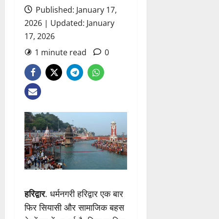
Published: January 17,
2026 | Updated: January
17, 2026
1 minute read
0
हरिद्वार
. धर्मनगरी हरिद्वार एक बार
फिर सियासी और सामाजिक बहस