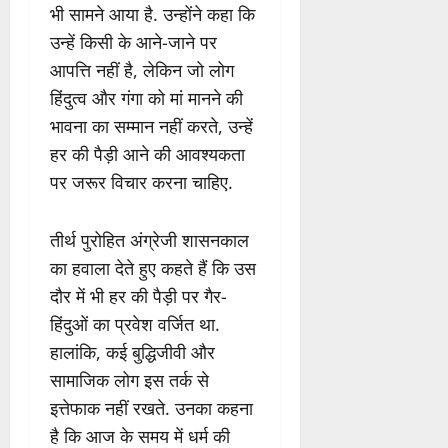
भी सामने आया है. उन्होंने कहा कि
उन्हें किसी के आने-जाने पर
आपत्ति नहीं है, लेकिन जो लोग
हिंदुत्व और गंगा को मां मानने की
भावना का सम्मान नहीं करते, उन्हें
हर की पैड़ी आने की आवश्यकता
पर जरूर विचार करना चाहिए.
तीर्थ पुरोहित अंग्रेजी शासनकाल
का हवाला देते हुए कहते हैं कि उस
दौर में भी हर की पैड़ी पर गैर-
हिंदुओं का प्रवेश वर्जित था.
हालांकि, कई बुद्धिजीवी और
सामाजिक लोग इस तर्क से
इत्तेफाक नहीं रखते. उनका कहना
है कि आज के समय में धर्म की