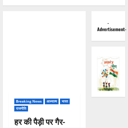
-
Advertisement-
Breaking News
आध्यात्म
भारत
राजनीति
हर की पैड़ी पर गैर-