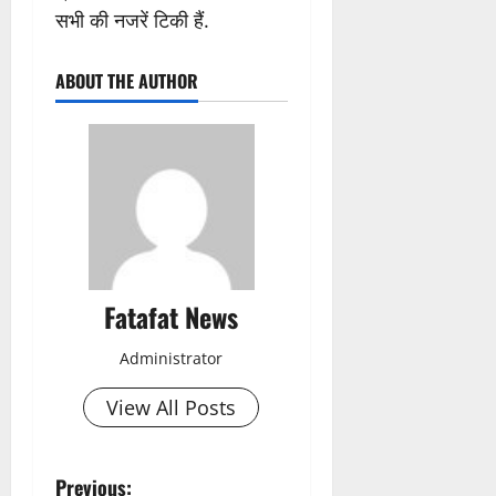
सभी की नजरें टिकी हैं.
ABOUT THE AUTHOR
Fatafat News
Administrator
View All Posts
P
Previous: