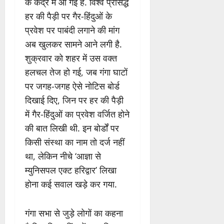
के केंद्र में आ गई है. विश्व प्रसिद्ध
हर की पैड़ी पर गैर-हिंदुओं के
प्रवेश पर पाबंदी लगाने की मांग
अब खुलकर सामने आने लगी है.
शुक्रवार को शहर में उस वक्त
हलचल तेज हो गई, जब गंगा घाटों
पर जगह-जगह ऐसे नोटिस बोर्ड
दिखाई दिए, जिन पर हर की पैड़ी
में गैर-हिंदुओं का प्रवेश वर्जित होने
की बात लिखी थी. इन बोर्डों पर
किसी संस्था का नाम तो दर्ज नहीं
था, लेकिन नीचे ‘आज्ञा से
म्युनिसपल एक्ट हरिद्वार’ लिखा
होना कई सवाल खड़े कर गया.
गंगा सभा से जुड़े लोगों का कहना