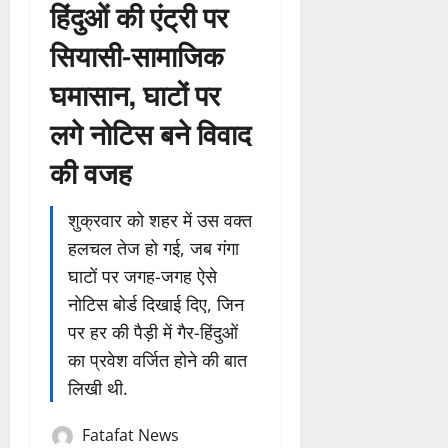
हिंदुओं की एंट्री पर
सियासी-सामाजिक
घमासान, घाटों पर
लगे नोटिस बने विवाद
की वजह
शुक्रवार को शहर में उस वक्त
हलचल तेज हो गई, जब गंगा
घाटों पर जगह-जगह ऐसे
नोटिस बोर्ड दिखाई दिए, जिन
पर हर की पैड़ी में गैर-हिंदुओं
का प्रवेश वर्जित होने की बात
लिखी थी.
Fatafat News