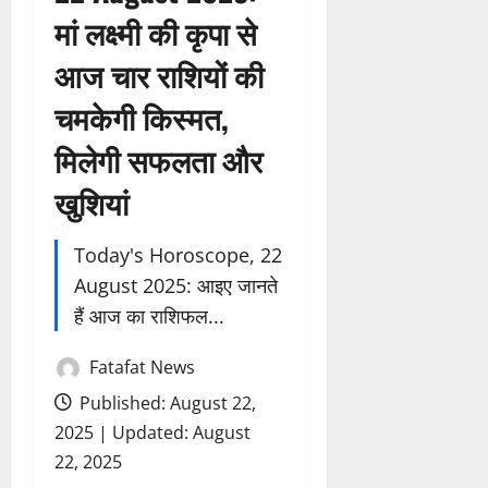
मां लक्ष्मी की कृपा से
आज चार राशियों की
चमकेगी किस्मत,
मिलेगी सफलता और
खुशियां
Today's Horoscope, 22
August 2025: आइए जानते
हैं आज का राशिफल...
Fatafat News
Published: August 22,
2025 | Updated: August
22, 2025