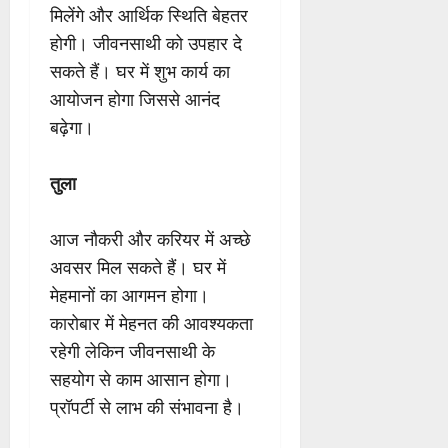
मिलेंगे और आर्थिक स्थिति बेहतर
होगी। जीवनसाथी को उपहार दे
सकते हैं। घर में शुभ कार्य का
आयोजन होगा जिससे आनंद
बढ़ेगा।
तुला
आज नौकरी और करियर में अच्छे
अवसर मिल सकते हैं। घर में
मेहमानों का आगमन होगा।
कारोबार में मेहनत की आवश्यकता
रहेगी लेकिन जीवनसाथी के
सहयोग से काम आसान होगा।
प्रॉपर्टी से लाभ की संभावना है।