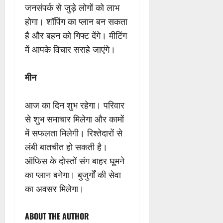
जनसंपर्क से जुड़े लोगों को लाभ
होगा। शॉपिंग का प्लान बन सकता
है और बहन को गिफ्ट देंगे। मीटिंग
में आपके विचार सराहे जाएंगे।
मीन
आज का दिन शुभ रहेगा। परिवार
से शुभ समाचार मिलेगा और कामों
में सफलता मिलेगी। रिश्तेदारों से
लंबी बातचीत हो सकती है।
ऑफिस के दोस्तों संग बाहर घूमने
का प्लान बनेगा। बुजुर्गों की सेवा
का अवसर मिलेगा।
ABOUT THE AUTHOR