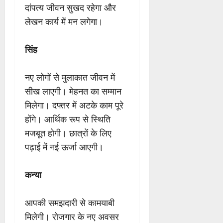
दांपत्य जीवन सुखद रहेगा और
लेखन कार्य में मन लगेगा।
सिंह
नए लोगों से मुलाकात जीवन में
सीख लाएगी। मेहनत का सम्मान
मिलेगा। दफ्तर में अटके काम पूरे
होंगे। आर्थिक रूप से स्थिति
मजबूत होगी। छात्रों के लिए
पढ़ाई में नई ऊर्जा आएगी।
कन्या
आपकी समझदारी से कामयाबी
मिलेगी। रोजगार के नए अवसर