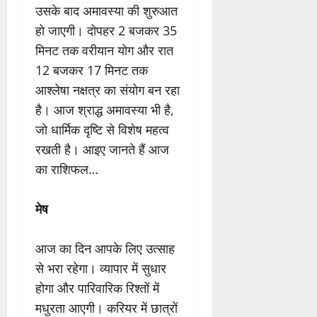
उसके बाद अमावस्या की शुरुआत
हो जाएगी। दोपहर 2 बजकर 35
मिनट तक वरीयान योग और रात
12 बजकर 17 मिनट तक
आश्लेषा नक्षत्र का संयोग बन रहा
है। आज श्राद्ध अमावस्या भी है,
जो धार्मिक दृष्टि से विशेष महत्व
रखती है। आइए जानते हैं आज
का राशिफल…
मेष
आज का दिन आपके लिए उत्साह
से भरा रहेगा। व्यापार में सुधार
होगा और पारिवारिक रिश्तों में
मधुरता आएगी। करियर में छात्रों