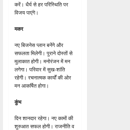
करें। धैर्य से हर परिस्थिति पर
विजय पाएंगे।
मकर
नए बिजनेस प्लान बनेंगे और
सफलता मिलेगी। पुराने दोस्तों से
मुलाकात होगी। मनोरंजन में मन
लगेगा। परिवार में सुख-शांति
रहेगी। रचनात्मक कार्यों की ओर
मन आकर्षित होगा।
कुंभ
दिन शानदार रहेगा। नए कामों की
शुरुआत सफल होगी। राजनीति व