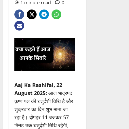
1 minute read
0
Aaj Ka Rashifal, 22
August 2025:
आज भाद्रपद
कृष्ण पक्ष की चतुर्दशी तिथि है और
शुक्रवार का दिन शुभ माना जा
रहा है। दोपहर 11 बजकर 57
मिनट तक चतुर्दशी तिथि रहेगी,