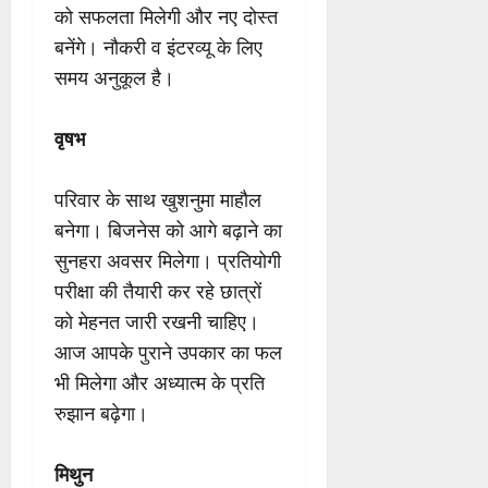
को सफलता मिलेगी और नए दोस्त
बनेंगे। नौकरी व इंटरव्यू के लिए
समय अनुकूल है।
वृषभ
परिवार के साथ खुशनुमा माहौल
बनेगा। बिजनेस को आगे बढ़ाने का
सुनहरा अवसर मिलेगा। प्रतियोगी
परीक्षा की तैयारी कर रहे छात्रों
को मेहनत जारी रखनी चाहिए।
आज आपके पुराने उपकार का फल
भी मिलेगा और अध्यात्म के प्रति
रुझान बढ़ेगा।
मिथुन