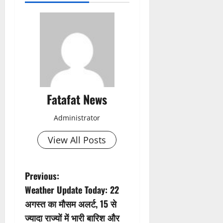
Fatafat News
Administrator
View All Posts
P
Previous:
Weather Update Today: 22
o
अगस्त का मौसम अलर्ट, 15 से
s
ज्यादा राज्यों में भारी बारिश और