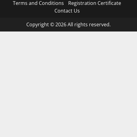
Terms and Conditions
Registration Certificate
Contact Us
Copyright © 2026 All rights reserved.