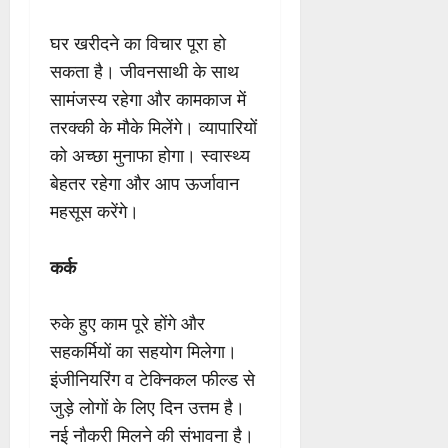
घर खरीदने का विचार पूरा हो
सकता है। जीवनसाथी के साथ
सामंजस्य रहेगा और कामकाज में
तरक्की के मौके मिलेंगे। व्यापारियों
को अच्छा मुनाफा होगा। स्वास्थ्य
बेहतर रहेगा और आप ऊर्जावान
महसूस करेंगे।
कर्क
रुके हुए काम पूरे होंगे और
सहकर्मियों का सहयोग मिलेगा।
इंजीनियरिंग व टेक्निकल फील्ड से
जुड़े लोगों के लिए दिन उत्तम है।
नई नौकरी मिलने की संभावना है।