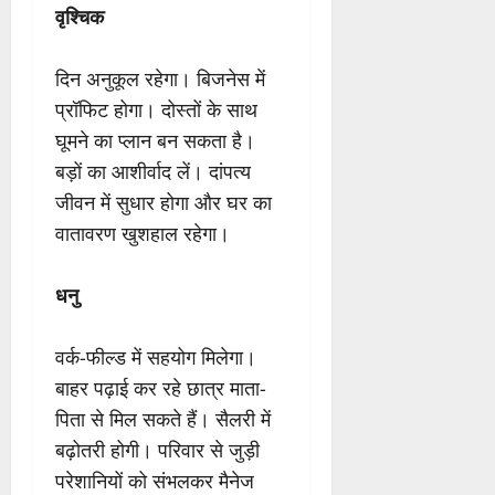
वृश्चिक
दिन अनुकूल रहेगा। बिजनेस में
प्रॉफिट होगा। दोस्तों के साथ
घूमने का प्लान बन सकता है।
बड़ों का आशीर्वाद लें। दांपत्य
जीवन में सुधार होगा और घर का
वातावरण खुशहाल रहेगा।
धनु
वर्क-फील्ड में सहयोग मिलेगा।
बाहर पढ़ाई कर रहे छात्र माता-
पिता से मिल सकते हैं। सैलरी में
बढ़ोतरी होगी। परिवार से जुड़ी
परेशानियों को संभलकर मैनेज