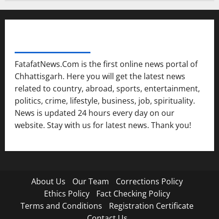
FATAFAT NEWS NETWORK
FatafatNews.Com is the first online news portal of
Chhattisgarh. Here you will get the latest news
related to country, abroad, sports, entertainment,
politics, crime, lifestyle, business, job, spirituality.
News is updated 24 hours every day on our
website. Stay with us for latest news. Thank you!
About Us
Our Team
Corrections Policy
Ethics Policy
Fact Checking Policy
Terms and Conditions
Registration Certificate
Contact Us