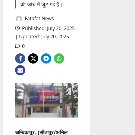
की जांच में जुट गई है।
Fatafat News
Published: July 20, 2025
| Updated: July 20, 2025
0
अम्बिकापुर..(सीतापुर/अनिल