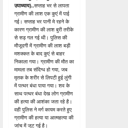
उपाध्याय)..
सप्ताह भर से लापता
ग्रामीण की लाश एक कुएं में पाई
गई। सप्ताह भर पानी मे रहने के
कारण ग्रामीण की लाश बुरी तरीके
से सड़ गल गई थी। पुलिस की
मौजूदगी में ग्रामीण की लाश बड़ी
मशक्कत के बाद कुएं से बाहर
निकाला गया। ग्रामीण की मौत का
मामला तब संदिग्ध हो गया, जब
मृतक के शरीर से लिपटी हुई लुंगी
में पत्थर बंधा पाया गया। शव के
साथ पत्थर बंधा देख लोग ग्रामीण
की हत्या की आशंका जता रहे है।
वही पुलिस ने मर्ग कायम करते हुए
ग्रामीण की हत्या या आत्महत्या की
जांच में जुट गई है।