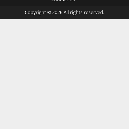
Copyright © 2026 All rights reserved.