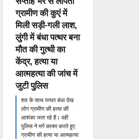
सप्ताह भर से लापता
ग्रामीण की कुएं में
मिली सड़ी-गली लाश,
लुंगी में बंधा पत्थर बना
मौत की गुत्थी का
केंद्र, हत्या या
आत्महत्या की जांच में
जुटी पुलिस
शव के साथ पत्थर बंधा देख
लोग ग्रामीण की हत्या की
आशंका जता रहे है। वही
पुलिस ने मर्ग कायम करते हुए
ग्रामीण की हत्या या आत्महत्या