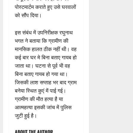
पोस्टमार्टम कराते हुए उसे घरवालों
को सौंप दिया।
इस संबंध में उपनिरीक्षक रघुनाथ
भगत ने बताया कि ग्रामीण की
मानसिक हालत ठीक नहीं थी। वह
कई बार घर मे बिना बताए गायब हो
जाता था। घटना से पूर्व भी वह
बिना बताए गायब हो गया था।
जिसकी लाश सप्ताह भर बाद ग्राम
बनेया स्थित कुएं में पाई गई।
ग्रामीण की मौत हत्या है या
आत्महत्या इसकी जांच में पुलिस
जुटी हुई है।
ABOUT THE AUTHOR