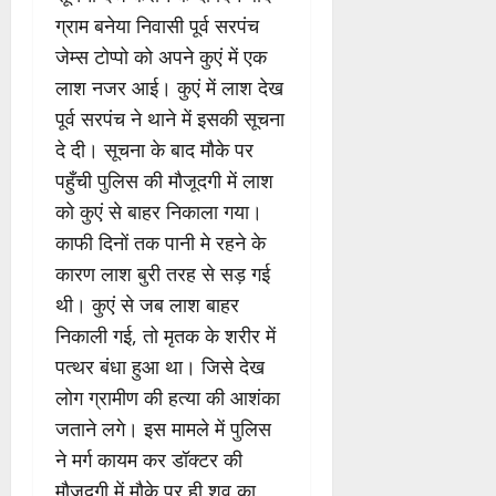
ग्राम बनेया निवासी पूर्व सरपंच
जेम्स टोप्पो को अपने कुएं में एक
लाश नजर आई। कुएं में लाश देख
पूर्व सरपंच ने थाने में इसकी सूचना
दे दी। सूचना के बाद मौके पर
पहुँची पुलिस की मौजूदगी में लाश
को कुएं से बाहर निकाला गया।
काफी दिनों तक पानी मे रहने के
कारण लाश बुरी तरह से सड़ गई
थी। कुएं से जब लाश बाहर
निकाली गई, तो मृतक के शरीर में
पत्थर बंधा हुआ था। जिसे देख
लोग ग्रामीण की हत्या की आशंका
जताने लगे। इस मामले में पुलिस
ने मर्ग कायम कर डॉक्टर की
मौजूदगी में मौके पर ही शव का