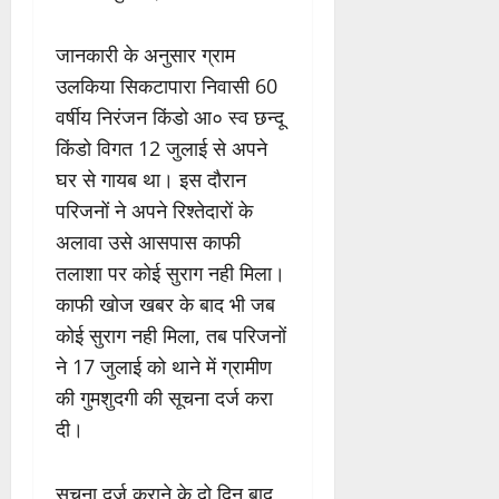
जानकारी के अनुसार ग्राम
उलकिया सिकटापारा निवासी 60
वर्षीय निरंजन किंडो आ० स्व छन्दू
किंडो विगत 12 जुलाई से अपने
घर से गायब था। इस दौरान
परिजनों ने अपने रिश्तेदारों के
अलावा उसे आसपास काफी
तलाशा पर कोई सुराग नही मिला।
काफी खोज खबर के बाद भी जब
कोई सुराग नही मिला, तब परिजनों
ने 17 जुलाई को थाने में ग्रामीण
की गुमशुदगी की सूचना दर्ज करा
दी।
सूचना दर्ज कराने के दो दिन बाद