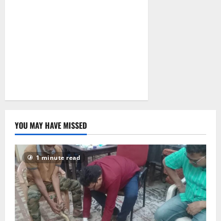
YOU MAY HAVE MISSED
1 minute read