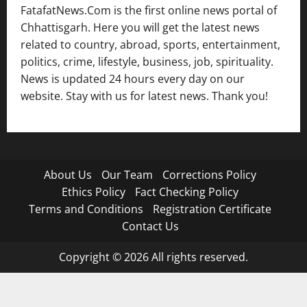
FatafatNews.Com is the first online news portal of
Chhattisgarh. Here you will get the latest news
related to country, abroad, sports, entertainment,
politics, crime, lifestyle, business, job, spirituality.
News is updated 24 hours every day on our
website. Stay with us for latest news. Thank you!
About Us
Our Team
Corrections Policy
Ethics Policy
Fact Checking Policy
Terms and Conditions
Registration Certificate
Contact Us
Copyright © 2026 All rights reserved.