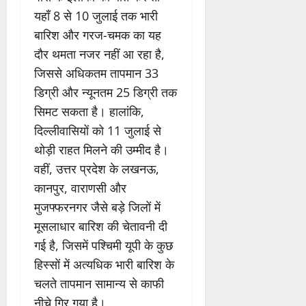
यहाँ 8 से 10 जुलाई तक भारी
बारिश और गरज-चमक का यह
दौर थमता नजर नहीं आ रहा है,
जिससे अधिकतम तापमान 33
डिग्री और न्यूनतम 25 डिग्री तक
सिमट सकता है। हालांकि,
दिल्लीवासियों को 11 जुलाई से
थोड़ी राहत मिलने की उम्मीद है।
वहीं, उत्तर प्रदेश के लखनऊ,
कानपुर, वाराणसी और
मुजफ्फरनगर जैसे बड़े जिलों में
मूसलाधार बारिश की चेतावनी दी
गई है, जिसमें पश्चिमी यूपी के कुछ
हिस्सों में अत्यधिक भारी बारिश के
चलते तापमान सामान्य से काफी
नीचे गिर गया है।