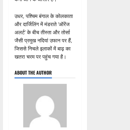
उधर, पश्चिम बंगाल के कोलकाता
और दार्जिलिंग में मंडराते ‘ऑरेंज
अलर्ट’ के बीच तीस्ता और तोर्सा
जैसी प्रमुख नदियां उफान पर हैं,
जिससे निचले इलाकों में बाढ़ का
खतरा चरम पर पहुंच गया है।
ABOUT THE AUTHOR