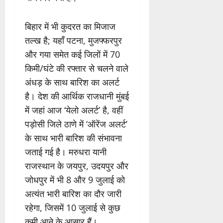
बिहार में भी कुदरत का मिजाज
तल्ख है; यहाँ पटना, मुजफ्फरपुर
और गया समेत कई जिलों में 70
किमी/घंटे की रफ्तार से चलने वाले
अंधड़ के साथ बारिश का अलर्ट
है। देश की आर्थिक राजधानी मुंबई
में जहां आज ‘येलो अलर्ट’ है, वहीं
पड़ोसी जिले ठाणे में ‘ऑरेंज अलर्ट’
के साथ भारी बारिश की संभावना
जताई गई है। मरुधरा यानी
राजस्थान के जयपुर, उदयपुर और
जोधपुर में भी 8 और 9 जुलाई को
अत्यंत भारी बारिश का दौर जारी
रहेगा, जिसमें 10 जुलाई से कुछ
कमी आने के आसार हैं।