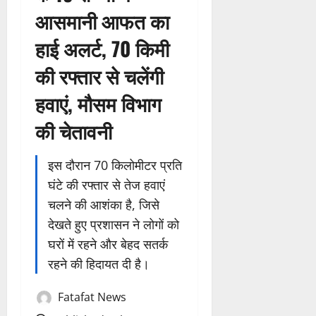
आसमानी आफत का
हाई अलर्ट, 70 किमी
की रफ्तार से चलेंगी
हवाएं, मौसम विभाग
की चेतावनी
इस दौरान 70 किलोमीटर प्रति
घंटे की रफ्तार से तेज हवाएं
चलने की आशंका है, जिसे
देखते हुए प्रशासन ने लोगों को
घरों में रहने और बेहद सतर्क
रहने की हिदायत दी है।
Fatafat News