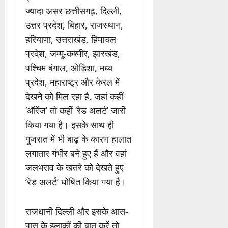
ज्यादा असर छत्तीसगढ़, दिल्ली,
उत्तर प्रदेश, बिहार, राजस्थान,
हरियाणा, उत्तराखंड, हिमाचल
प्रदेश, जम्मू-कश्मीर, झारखंड,
पश्चिम बंगाल, ओडिशा, मध्य
प्रदेश, महाराष्ट्र और केरल में
देखने को मिल रहा है, जहां कहीं
‘ऑरेंज’ तो कहीं ‘रेड अलर्ट’ जारी
किया गया है। इसके साथ ही
गुजरात में भी बाढ़ के कारण हालात
लगातार गंभीर बने हुए हैं और वहां
जलभराव के खतरे को देखते हुए
‘रेड अलर्ट’ घोषित किया गया है।
राजधानी दिल्ली और इसके आस-
पास के इलाकों की बात करें तो