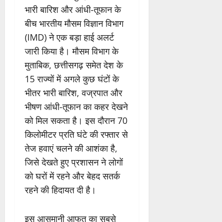
भारी बारिश और आंधी-तूफान के
बीच भारतीय मौसम विज्ञान विभाग
(IMD) ने एक बड़ा हाई अलर्ट
जारी किया है। मौसम विभाग के
मुताबिक, छत्तीसगढ़ समेत देश के
15 राज्यों में अगले कुछ घंटों के
भीतर भारी बारिश, वज्रपात और
भीषण आंधी-तूफान का कहर देखने
को मिल सकता है। इस दौरान 70
किलोमीटर प्रति घंटे की रफ्तार से
तेज हवाएं चलने की आशंका है,
जिसे देखते हुए प्रशासन ने लोगों
को घरों में रहने और बेहद सतर्क
रहने की हिदायत दी है।
इस आसमानी आफत का सबसे