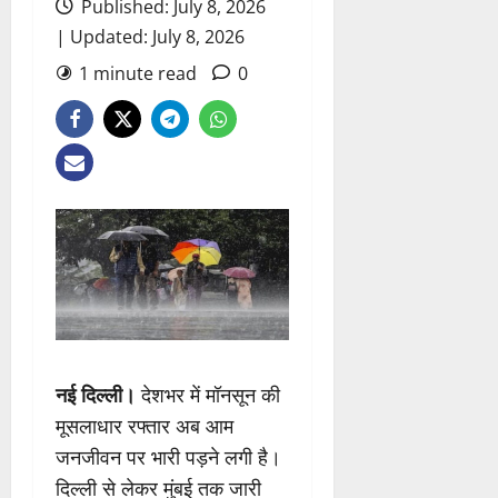
Published: July 8, 2026
| Updated: July 8, 2026
1 minute read
0
नई दिल्ली।
देशभर में मॉनसून की
मूसलाधार रफ्तार अब आम
जनजीवन पर भारी पड़ने लगी है।
दिल्ली से लेकर मुंबई तक जारी