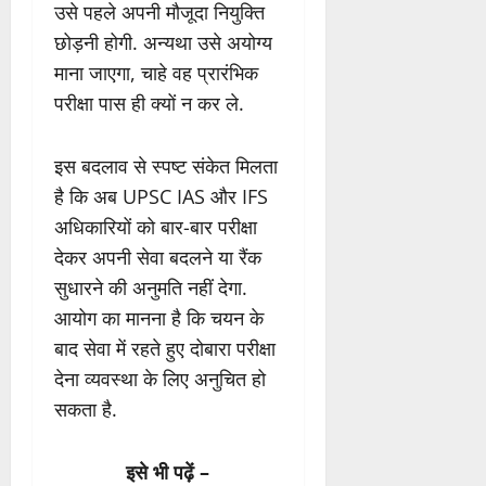
उसे पहले अपनी मौजूदा नियुक्ति
छोड़नी होगी. अन्यथा उसे अयोग्य
माना जाएगा, चाहे वह प्रारंभिक
परीक्षा पास ही क्यों न कर ले.
इस बदलाव से स्पष्ट संकेत मिलता
है कि अब UPSC IAS और IFS
अधिकारियों को बार-बार परीक्षा
देकर अपनी सेवा बदलने या रैंक
सुधारने की अनुमति नहीं देगा.
आयोग का मानना है कि चयन के
बाद सेवा में रहते हुए दोबारा परीक्षा
देना व्यवस्था के लिए अनुचित हो
सकता है.
इसे भी पढ़ें –