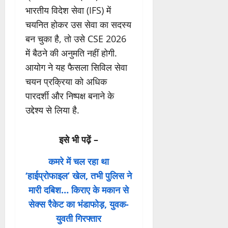
भारतीय विदेश सेवा (IFS) में
चयनित होकर उस सेवा का सदस्य
बन चुका है, तो उसे CSE 2026
में बैठने की अनुमति नहीं होगी.
आयोग ने यह फैसला सिविल सेवा
चयन प्रक्रिया को अधिक
पारदर्शी और निष्पक्ष बनाने के
उद्देश्य से लिया है.
इसे भी पढ़ें –
कमरे में चल रहा था
‘हाईप्रोफाइल’ खेल, तभी पुलिस ने
मारी दबिश… किराए के मकान से
सेक्स रैकेट का भंडाफोड़, युवक-
युवती गिरफ्तार