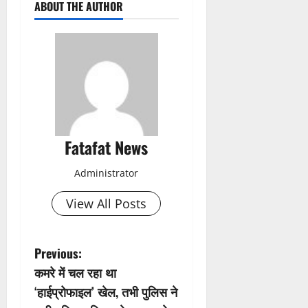
ABOUT THE AUTHOR
Fatafat News
Administrator
View All Posts
P
Previous:
कमरे में चल रहा था
o
‘हाईप्रोफाइल’ खेल, तभी पुलिस ने