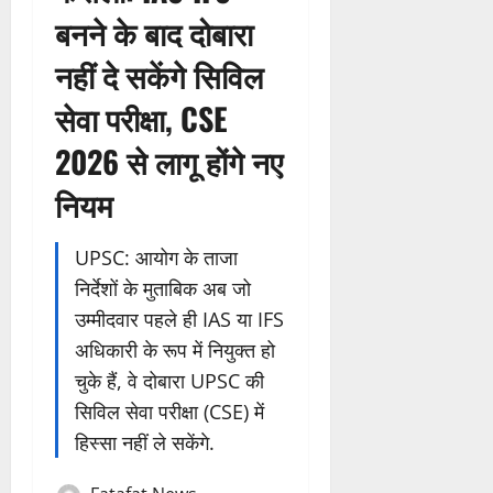
बनने के बाद दोबारा
नहीं दे सकेंगे सिविल
सेवा परीक्षा, CSE
2026 से लागू होंगे नए
नियम
UPSC: आयोग के ताजा
निर्देशों के मुताबिक अब जो
उम्मीदवार पहले ही IAS या IFS
अधिकारी के रूप में नियुक्त हो
चुके हैं, वे दोबारा UPSC की
सिविल सेवा परीक्षा (CSE) में
हिस्सा नहीं ले सकेंगे.