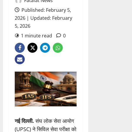
Fatafat News
Published: February 5,
2026 | Updated: February
5, 2026
1 minute read
0
नई दिल्ली.
संघ लोक सेवा आयोग
(UPSC) ने सिविल सेवा परीक्षा को