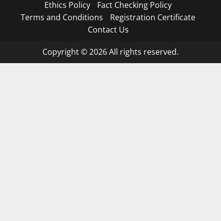
Ethics Policy
Fact Checking Policy
Terms and Conditions
Registration Certificate
Contact Us
Copyright © 2026 All rights reserved.