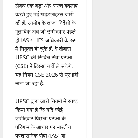
लेकर एक बड़ा और सख्त बदलाव
करते हुए नई गाइडलाइन्स जारी
की हैं. आयोग के ताजा निर्देशों के
मुताबिक अब जो उम्मीदवार पहले
ही IAS या IFS अधिकारी के रूप
में नियुक्त हो चुके हैं, वे दोबारा
UPSC की सिविल सेवा परीक्षा
(CSE) में हिस्सा नहीं ले सकेंगे.
यह नियम CSE 2026 से प्रभावी
माना जा रहा है.
UPSC द्वारा जारी नियमों में स्पष्ट
किया गया है कि यदि कोई
उम्मीदवार पिछली परीक्षा के
परिणाम के आधार पर भारतीय
प्रशासनिक सेवा (IAS) या