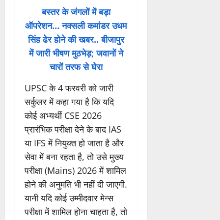
बस्तर के जंगलों में बड़ा
ऑपरेशन… नक्सली कमांडर उधम
सिंह ढेर होने की खबर.. बीजापुर
में जारी भीषण मुठभेड़; जवानों ने
चारों तरफ से घेरा
UPSC के 4 फरवरी को जारी
सर्कुलर में कहा गया है कि यदि
कोई अभ्यर्थी CSE 2026
प्रारंभिक परीक्षा देने के बाद IAS
या IFS में नियुक्त हो जाता है और
सेवा में बना रहता है, तो उसे मुख्य
परीक्षा (Mains) 2026 में शामिल
होने की अनुमति भी नहीं दी जाएगी.
यानी यदि कोई उम्मीदवार मेन्स
परीक्षा में शामिल होना चाहता है, तो