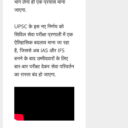
भाग लेना ही एक प्रयास माना
जाएगा.
UPSC के इस नए निर्णय को
सिविल सेवा परीक्षा प्रणाली में एक
ऐतिहासिक बदलाव माना जा रहा
है, जिससे अब IAS और IFS
बनने के बाद उम्मीदवारों के लिए
बार-बार परीक्षा देकर सेवा परिवर्तन
का रास्ता बंद हो जाएगा.