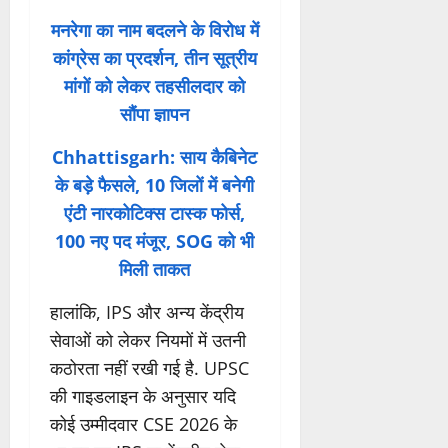
मनरेगा का नाम बदलने के विरोध में
कांग्रेस का प्रदर्शन, तीन सूत्रीय
मांगों को लेकर तहसीलदार को
सौंपा ज्ञापन
Chhattisgarh: साय कैबिनेट
के बड़े फैसले, 10 जिलों में बनेगी
एंटी नारकोटिक्स टास्क फोर्स,
100 नए पद मंजूर, SOG को भी
मिली ताकत
हालांकि, IPS और अन्य केंद्रीय
सेवाओं को लेकर नियमों में उतनी
कठोरता नहीं रखी गई है. UPSC
की गाइडलाइन के अनुसार यदि
कोई उम्मीदवार CSE 2026 के