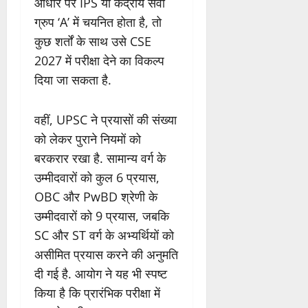
आधार पर IPS या केंद्रीय सेवा
ग्रुप ‘A’ में चयनित होता है, तो
कुछ शर्तों के साथ उसे CSE
2027 में परीक्षा देने का विकल्प
दिया जा सकता है.
वहीं, UPSC ने प्रयासों की संख्या
को लेकर पुराने नियमों को
बरकरार रखा है. सामान्य वर्ग के
उम्मीदवारों को कुल 6 प्रयास,
OBC और PwBD श्रेणी के
उम्मीदवारों को 9 प्रयास, जबकि
SC और ST वर्ग के अभ्यर्थियों को
असीमित प्रयास करने की अनुमति
दी गई है. आयोग ने यह भी स्पष्ट
किया है कि प्रारंभिक परीक्षा में