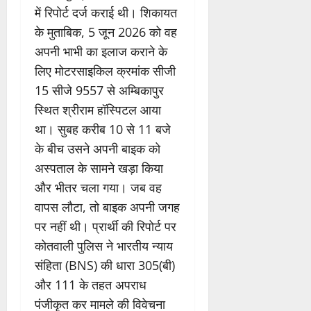
में रिपोर्ट दर्ज कराई थी। शिकायत
के मुताबिक, 5 जून 2026 को वह
अपनी भाभी का इलाज कराने के
लिए मोटरसाइकिल क्रमांक सीजी
15 सीजे 9557 से अम्बिकापुर
स्थित श्रीराम हॉस्पिटल आया
था। सुबह करीब 10 से 11 बजे
के बीच उसने अपनी बाइक को
अस्पताल के सामने खड़ा किया
और भीतर चला गया। जब वह
वापस लौटा, तो बाइक अपनी जगह
पर नहीं थी। प्रार्थी की रिपोर्ट पर
कोतवाली पुलिस ने भारतीय न्याय
संहिता (BNS) की धारा 305(बी)
और 111 के तहत अपराध
पंजीकृत कर मामले की विवेचना