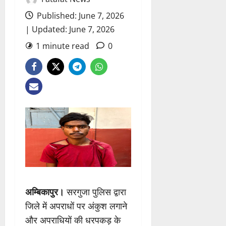
Published: June 7, 2026
| Updated: June 7, 2026
1 minute read
0
अम्बिकापुर।
सरगुजा पुलिस द्वारा
जिले में अपराधों पर अंकुश लगाने
और अपराधियों की धरपकड़ के