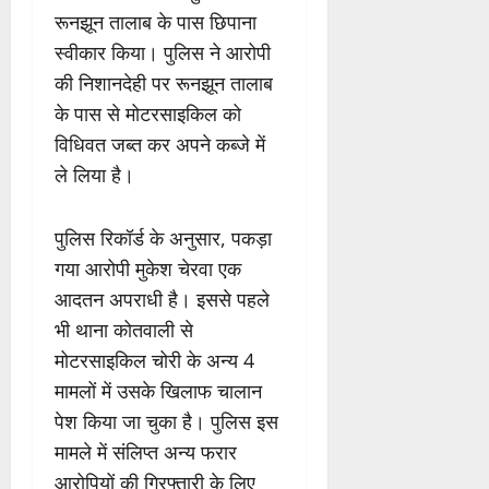
रूनझून तालाब के पास छिपाना
स्वीकार किया। पुलिस ने आरोपी
की निशानदेही पर रूनझून तालाब
के पास से मोटरसाइकिल को
विधिवत जब्त कर अपने कब्जे में
ले लिया है।
पुलिस रिकॉर्ड के अनुसार, पकड़ा
गया आरोपी मुकेश चेरवा एक
आदतन अपराधी है। इससे पहले
भी थाना कोतवाली से
मोटरसाइकिल चोरी के अन्य 4
मामलों में उसके खिलाफ चालान
पेश किया जा चुका है। पुलिस इस
मामले में संलिप्त अन्य फरार
आरोपियों की गिरफ्तारी के लिए