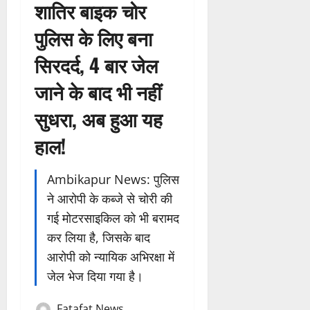
शातिर बाइक चोर
पुलिस के लिए बना
सिरदर्द, 4 बार जेल
जाने के बाद भी नहीं
सुधरा, अब हुआ यह
हाल!
Ambikapur News: पुलिस
ने आरोपी के कब्जे से चोरी की
गई मोटरसाइकिल को भी बरामद
कर लिया है, जिसके बाद
आरोपी को न्यायिक अभिरक्षा में
जेल भेज दिया गया है।
Fatafat News