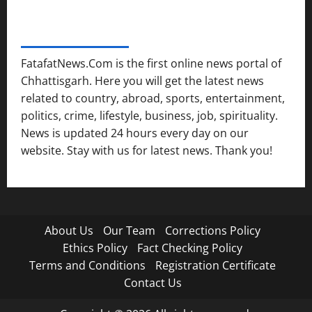
FATAFAT NEWS NETWORK
FatafatNews.Com is the first online news portal of
Chhattisgarh. Here you will get the latest news
related to country, abroad, sports, entertainment,
politics, crime, lifestyle, business, job, spirituality.
News is updated 24 hours every day on our
website. Stay with us for latest news. Thank you!
About Us
Our Team
Corrections Policy
Ethics Policy
Fact Checking Policy
Terms and Conditions
Registration Certificate
Contact Us