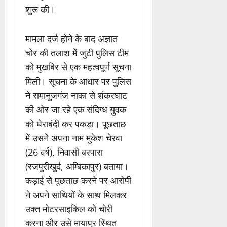
शुरू की।
मामला दर्ज होने के बाद अज्ञात
चोर की तलाश में जुटी पुलिस टीम
को मुखबिर से एक महत्वपूर्ण सूचना
मिली। सूचना के आधार पर पुलिस
ने रामानुजगंज नाका से शंकरघाट
की ओर जा रहे एक संदिग्ध युवक
को घेराबंदी कर पकड़ा। पूछताछ
में उसने अपना नाम मुकेश चेरवा
(26 वर्ष), निवासी बरपारा
(रजपुरीखुर्द, अम्बिकापुर) बताया।
कड़ाई से पूछताछ करने पर आरोपी
ने अपने साथियों के साथ मिलकर
उक्त मोटरसाइकिल को चोरी
करना और उसे मायापुर स्थित