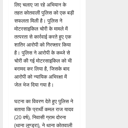
लिए चलाए जा रहे अभियान के
तहत कोतवाली पुलिस को एक बड़ी
सफलता मिली है। पुलिस ने
मोटरसाइकिल चोरी के मामले में
तत्परता से कार्रवाई करते हुए एक
शातिर आरोपी को गिरफ्तार किया
है। पुलिस ने आरोपी के कब्जे से
चोरी की गई मोटरसाइकिल को भी
बरामद कर लिया है, जिसके बाद
आरोपी को न्यायिक अभिरक्षा में
जेल भेज दिया गया है।
घटना का विवरण देते हुए पुलिस ने
बताया कि प्रार्थी कमल राज यादव
(20 वर्ष), निवासी ग्राम दोरना
(थाना लुण्ड्रा), ने थाना कोतवाली