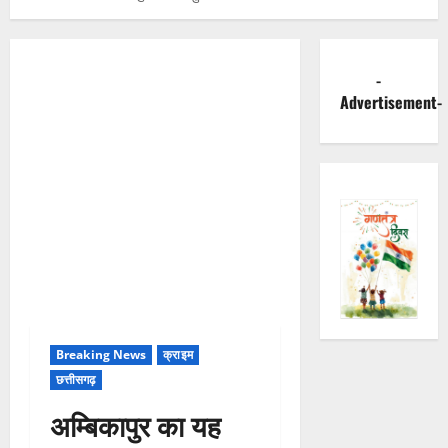
-
Advertisement-
Breaking News
क्राइम
छत्तीसगढ़
अम्बिकापुर का यह