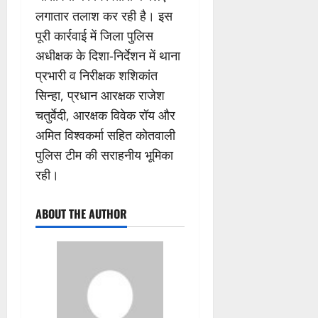
लगातार तलाश कर रही है। इस
पूरी कार्रवाई में जिला पुलिस
अधीक्षक के दिशा-निर्देशन में थाना
प्रभारी व निरीक्षक शशिकांत
सिन्हा, प्रधान आरक्षक राजेश
चतुर्वेदी, आरक्षक विवेक रॉय और
अमित विश्वकर्मा सहित कोतवाली
पुलिस टीम की सराहनीय भूमिका
रही।
ABOUT THE AUTHOR