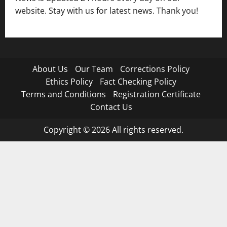
website. Stay with us for latest news. Thank you!
About Us
Our Team
Corrections Policy
Ethics Policy
Fact Checking Policy
Terms and Conditions
Registration Certificate
Contact Us
Copyright © 2026 All rights reserved.