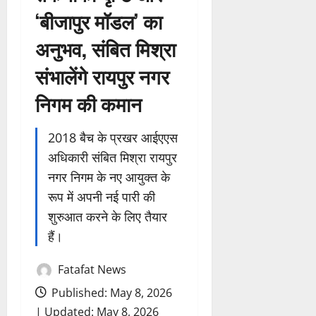
‘बीजापुर मॉडल’ का
अनुभव, संबित मिश्रा
संभालेंगे रायपुर नगर
निगम की कमान
2018 बैच के प्रखर आईएएस
अधिकारी संबित मिश्रा रायपुर
नगर निगम के नए आयुक्त के
रूप में अपनी नई पारी की
शुरुआत करने के लिए तैयार
हैं।
Fatafat News
Published: May 8, 2026
| Updated: May 8, 2026