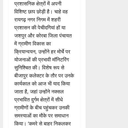
प्रशासनिक क्षेत्रों में अपनी
विशिष्ट छाप छोड़ी है। चाहे वह
रायगढ़ नगर निगम में शहरी
प्रशासन की पेचीदगियां हों या
जशपुर और कोरबा जिला पंचायत
में ग्रामीण विकास का
क्रियान्वयन, उन्होंने हर मोर्चे पर
योजनाओं की प्रभावी मॉनिटरिंग
सुनिश्चित की। विशेष रूप से
बीजापुर कलेक्टर के तौर पर उनके
कार्यकाल को आज भी याद किया
जाता है, जहां उन्होंने नक्सल
प्रभावित दुर्गम क्षेत्रों में सीधे
ग्रामीणों के बीच पहुंचकर उनकी
समस्याओं का मौके पर समाधान
किया। ‘कमरे से बाहर निकलकर