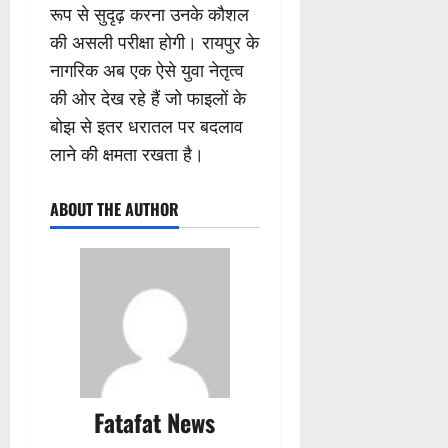
रूप से सुदृढ़ करना उनके कौशल
की असली परीक्षा होगी। रायपुर के
नागरिक अब एक ऐसे युवा नेतृत्व
की ओर देख रहे हैं जो फाइलों के
बोझ से इतर धरातल पर बदलाव
लाने की क्षमता रखता है।
ABOUT THE AUTHOR
Fatafat News