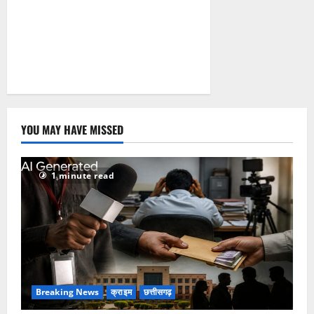
YOU MAY HAVE MISSED
1 minute read
Breaking News
क्राइम
छत्तीसगढ़