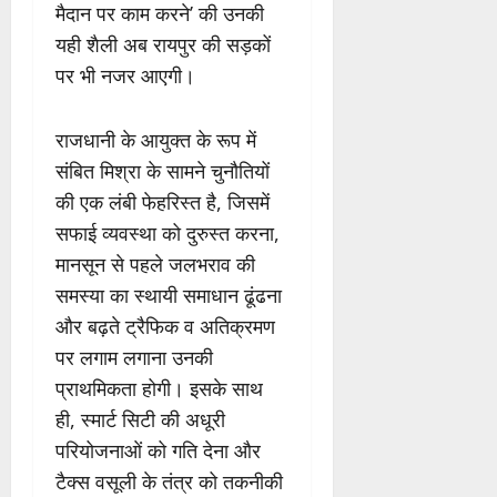
मैदान पर काम करने’ की उनकी
यही शैली अब रायपुर की सड़कों
पर भी नजर आएगी।
राजधानी के आयुक्त के रूप में
संबित मिश्रा के सामने चुनौतियों
की एक लंबी फेहरिस्त है, जिसमें
सफाई व्यवस्था को दुरुस्त करना,
मानसून से पहले जलभराव की
समस्या का स्थायी समाधान ढूंढना
और बढ़ते ट्रैफिक व अतिक्रमण
पर लगाम लगाना उनकी
प्राथमिकता होगी। इसके साथ
ही, स्मार्ट सिटी की अधूरी
परियोजनाओं को गति देना और
टैक्स वसूली के तंत्र को तकनीकी