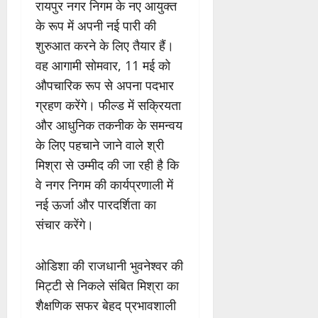
रायपुर नगर निगम के नए आयुक्त
के रूप में अपनी नई पारी की
शुरुआत करने के लिए तैयार हैं।
वह आगामी सोमवार, 11 मई को
औपचारिक रूप से अपना पदभार
ग्रहण करेंगे। फील्ड में सक्रियता
और आधुनिक तकनीक के समन्वय
के लिए पहचाने जाने वाले श्री
मिश्रा से उम्मीद की जा रही है कि
वे नगर निगम की कार्यप्रणाली में
नई ऊर्जा और पारदर्शिता का
संचार करेंगे।
ओडिशा की राजधानी भुवनेश्वर की
मिट्टी से निकले संबित मिश्रा का
शैक्षणिक सफर बेहद प्रभावशाली