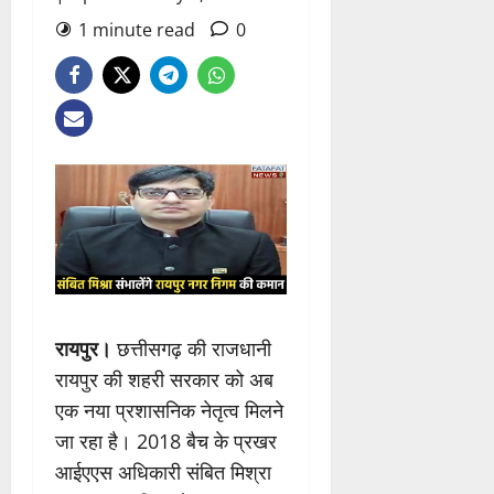
1 minute read
0
रायपुर।
छत्तीसगढ़ की राजधानी
रायपुर की शहरी सरकार को अब
एक नया प्रशासनिक नेतृत्व मिलने
जा रहा है। 2018 बैच के प्रखर
आईएएस अधिकारी संबित मिश्रा