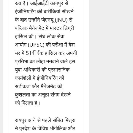
रहा है। आईआईटी कानपुर से
इंजीनियरिंग की बारीकियां सीखने
के बाद उन्होंने जेएनयू (JNU) से
पब्लिक मैनेजमेंट में मास्टर डिग्री
हासिल की। संघ लोक सेवा
आयोग (UPSC) की परीक्षा में देश
भर में 51वीं रैंक हासिल कर अपनी
प्रतिभा का लोहा मनवाने वाले इस
युवा अधिकारी की प्रशासनिक
कार्यशैली में इंजीनियरिंग की
सटीकता और मैनेजमेंट की
कुशलता का अनूठा संगम देखने
को मिलता है।
रायपुर आने से पहले संबित मिश्रा
ने प्रदेश के विविध भौगोलिक और