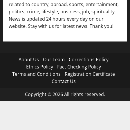
related to country, abroad, sports, entertainment,
politics, crime, lifestyle, business, job, spirituality.
News is updated 24 hours every day on our
website. Stay with us for latest news. Thank you!
About Us
Our Team
Corrections Policy
Ethics Policy
Fact Checking Policy
Terms and Conditions
Registration Certificate
Contact Us
Copyright © 2026 All rights reserved.