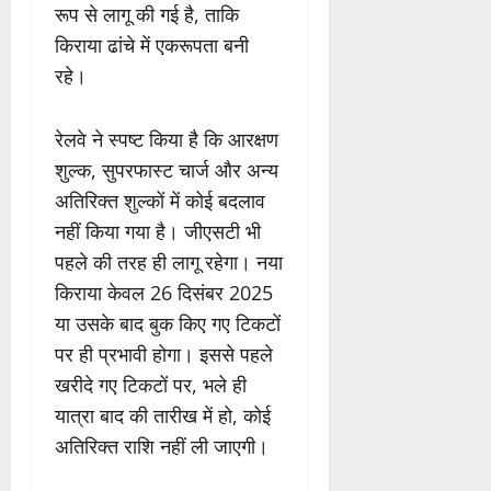
रूप से लागू की गई है, ताकि
किराया ढांचे में एकरूपता बनी
रहे।
रेलवे ने स्पष्ट किया है कि आरक्षण
शुल्क, सुपरफास्ट चार्ज और अन्य
अतिरिक्त शुल्कों में कोई बदलाव
नहीं किया गया है। जीएसटी भी
पहले की तरह ही लागू रहेगा। नया
किराया केवल 26 दिसंबर 2025
या उसके बाद बुक किए गए टिकटों
पर ही प्रभावी होगा। इससे पहले
खरीदे गए टिकटों पर, भले ही
यात्रा बाद की तारीख में हो, कोई
अतिरिक्त राशि नहीं ली जाएगी।