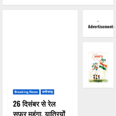
-
Advertisement-
Breaking News
छत्तीसगढ़
26 दिसंबर से रेल
सफर महंगा, यात्रियों