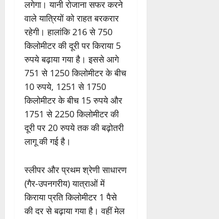
लगेगा। यानी रोजाना सफर करने
वाले यात्रियों को राहत बरकरार
रहेगी। हालांकि 216 से 750
किलोमीटर की दूरी पर किराया 5
रुपये बढ़ाया गया है। इससे आगे
751 से 1250 किलोमीटर के बीच
10 रुपये, 1251 से 1750
किलोमीटर के बीच 15 रुपये और
1751 से 2250 किलोमीटर की
दूरी पर 20 रुपये तक की बढ़ोतरी
लागू की गई है।
स्लीपर और प्रथम श्रेणी साधारण
(गैर-उपनगरीय) यात्राओं में
किराया प्रति किलोमीटर 1 पैसे
की दर से बढ़ाया गया है। वहीं मेल