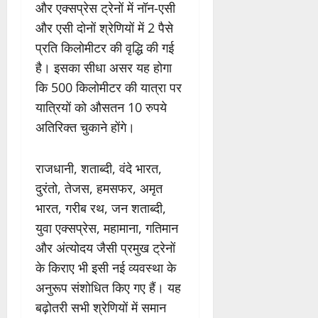
और एक्सप्रेस ट्रेनों में नॉन-एसी
और एसी दोनों श्रेणियों में 2 पैसे
प्रति किलोमीटर की वृद्धि की गई
है। इसका सीधा असर यह होगा
कि 500 किलोमीटर की यात्रा पर
यात्रियों को औसतन 10 रुपये
अतिरिक्त चुकाने होंगे।
राजधानी, शताब्दी, वंदे भारत,
दुरंतो, तेजस, हमसफर, अमृत
भारत, गरीब रथ, जन शताब्दी,
युवा एक्सप्रेस, महामाना, गतिमान
और अंत्योदय जैसी प्रमुख ट्रेनों
के किराए भी इसी नई व्यवस्था के
अनुरूप संशोधित किए गए हैं। यह
बढ़ोतरी सभी श्रेणियों में समान