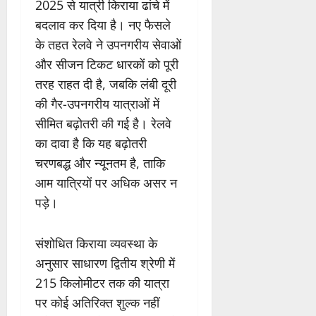
2025 से यात्री किराया ढांचे में
बदलाव कर दिया है। नए फैसले
के तहत रेलवे ने उपनगरीय सेवाओं
और सीजन टिकट धारकों को पूरी
तरह राहत दी है, जबकि लंबी दूरी
की गैर-उपनगरीय यात्राओं में
सीमित बढ़ोतरी की गई है। रेलवे
का दावा है कि यह बढ़ोतरी
चरणबद्ध और न्यूनतम है, ताकि
आम यात्रियों पर अधिक असर न
पड़े।
संशोधित किराया व्यवस्था के
अनुसार साधारण द्वितीय श्रेणी में
215 किलोमीटर तक की यात्रा
पर कोई अतिरिक्त शुल्क नहीं