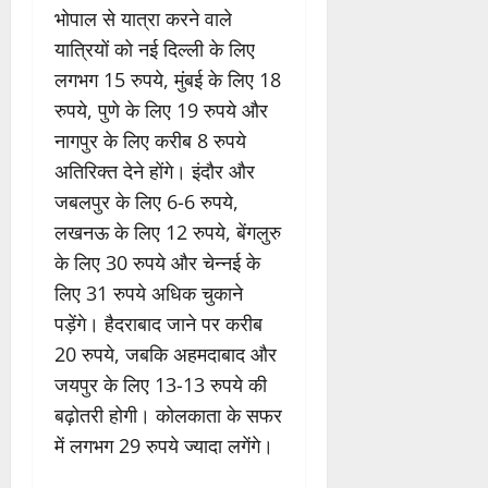
भोपाल से यात्रा करने वाले
यात्रियों को नई दिल्ली के लिए
लगभग 15 रुपये, मुंबई के लिए 18
रुपये, पुणे के लिए 19 रुपये और
नागपुर के लिए करीब 8 रुपये
अतिरिक्त देने होंगे। इंदौर और
जबलपुर के लिए 6-6 रुपये,
लखनऊ के लिए 12 रुपये, बेंगलुरु
के लिए 30 रुपये और चेन्नई के
लिए 31 रुपये अधिक चुकाने
पड़ेंगे। हैदराबाद जाने पर करीब
20 रुपये, जबकि अहमदाबाद और
जयपुर के लिए 13-13 रुपये की
बढ़ोतरी होगी। कोलकाता के सफर
में लगभग 29 रुपये ज्यादा लगेंगे।