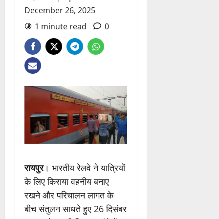
December 26, 2025
1 minute read
0
रायपुर
। भारतीय रेलवे ने यात्रियों
के लिए किराया वहनीय बनाए
रखने और परिचालन लागत के
बीच संतुलन साधते हुए 26 दिसंबर