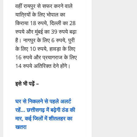
वहीं रायपुर से सफर करने वाले
यात्रियों के लिए भोपाल का
किराया 18 रुपये, दिल्ली का 28
रुपये और मुंबई का 39 रुपये बढ़ा
है। नागपुर के लिए 6 रुपये, पुरी
के लिए 10 रुपये, हावड़ा के लिए
16 रुपये और प्रयागराज के लिए
14 रुपये अतिरिक्त देने होंगे।
इसे भी पढ़ें –
घर से निकलने से पहले अलर्ट
रहें… छत्तीसगढ़ में बढ़ेगी ठंड की
मार, कई जिलों में शीतलहर का
खतरा