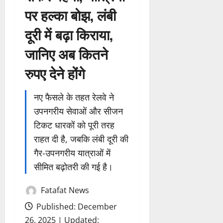
पर हल्का बोझ, लंबी
दूरी में बढ़ा किराया,
जानिए अब कितने
रुपए देने होंगे
नए फैसले के तहत रेलवे ने
उपनगरीय सेवाओं और सीजन
टिकट धारकों को पूरी तरह
राहत दी है, जबकि लंबी दूरी की
गैर-उपनगरीय यात्राओं में
सीमित बढ़ोतरी की गई है।
Fatafat News
Published: December
26, 2025 | Updated: