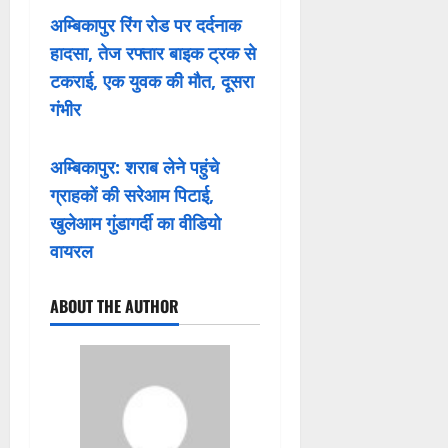
अम्बिकापुर रिंग रोड पर दर्दनाक
हादसा, तेज रफ्तार बाइक ट्रक से
टकराई, एक युवक की मौत, दूसरा
गंभीर
अम्बिकापुर: शराब लेने पहुंचे
ग्राहकों की सरेआम पिटाई,
खुलेआम गुंडागर्दी का वीडियो
वायरल
ABOUT THE AUTHOR