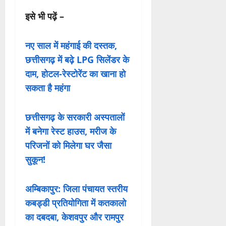
इसे भी पढ़ें –
नए साल में महंगाई की दस्तक,
छत्तीसगढ़ में बढ़े LPG सिलेंडर के
दाम, होटल-रेस्टोरेंट का खाना हो
सकता है महंगा
छत्तीसगढ़ के सरकारी अस्पतालों
में बनेगा रेस्ट हाउस, मरीज के
परिजनों को मिलेगा घर जैसा
सुकून!
अम्बिकापुर: जिला पंचायत स्तरीय
कबड्डी प्रतियोगिता में कतकालो
का दबदबा, केशवपुर और रामपुर