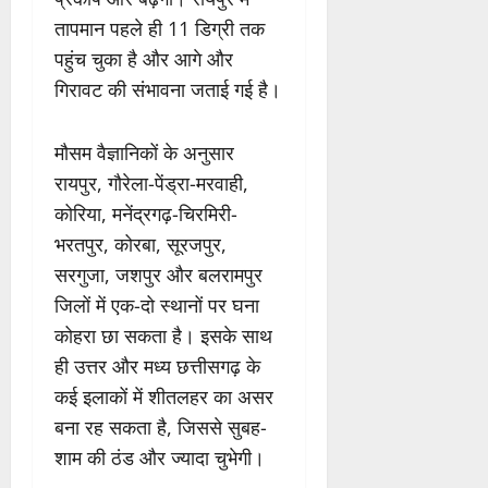
तापमान पहले ही 11 डिग्री तक
पहुंच चुका है और आगे और
गिरावट की संभावना जताई गई है।
मौसम वैज्ञानिकों के अनुसार
रायपुर, गौरेला-पेंड्रा-मरवाही,
कोरिया, मनेंद्रगढ़-चिरमिरी-
भरतपुर, कोरबा, सूरजपुर,
सरगुजा, जशपुर और बलरामपुर
जिलों में एक-दो स्थानों पर घना
कोहरा छा सकता है। इसके साथ
ही उत्तर और मध्य छत्तीसगढ़ के
कई इलाकों में शीतलहर का असर
बना रह सकता है, जिससे सुबह-
शाम की ठंड और ज्यादा चुभेगी।