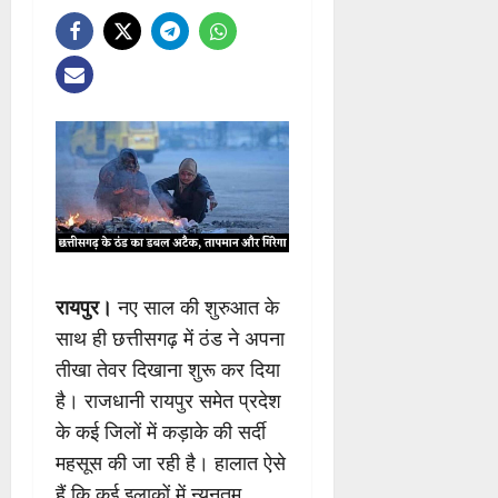
रायपुर।
नए साल की शुरुआत के
साथ ही छत्तीसगढ़ में ठंड ने अपना
तीखा तेवर दिखाना शुरू कर दिया
है। राजधानी रायपुर समेत प्रदेश
के कई जिलों में कड़ाके की सर्दी
महसूस की जा रही है। हालात ऐसे
हैं कि कई इलाकों में न्यूनतम