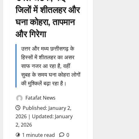
जिलों में शीतलहर और
घना कोहरा, तापमान
और गिरेगा
उत्तर और मध्य छत्तीसगढ़ के
हिस्सों में शीतलहर का असर
साफ नजर आ रहा है, वहीं
सुबह के समय घना कोहरा लोगों
की मुश्किलें बढ़ा रहा है।
Fatafat News
Published: January 2,
2026 | Updated: January
2, 2026
1 minute read
0