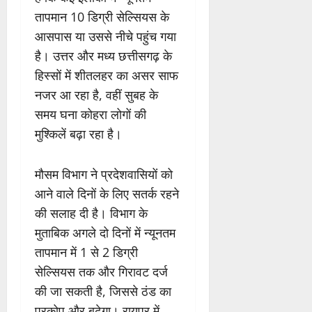
तापमान 10 डिग्री सेल्सियस के
आसपास या उससे नीचे पहुंच गया
है। उत्तर और मध्य छत्तीसगढ़ के
हिस्सों में शीतलहर का असर साफ
नजर आ रहा है, वहीं सुबह के
समय घना कोहरा लोगों की
मुश्किलें बढ़ा रहा है।
मौसम विभाग ने प्रदेशवासियों को
आने वाले दिनों के लिए सतर्क रहने
की सलाह दी है। विभाग के
मुताबिक अगले दो दिनों में न्यूनतम
तापमान में 1 से 2 डिग्री
सेल्सियस तक और गिरावट दर्ज
की जा सकती है, जिससे ठंड का
प्रकोप और बढ़ेगा। रायपुर में