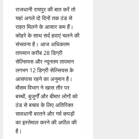
राजधानी रायपुर की बात करें तो
यहां अगले दो दिनों तक ठंड से
राहत मिलने के आसार कम हैं।
कोहरे के साथ सर्द हवाएं चलने की
संभावना है। आज अधिकतम
तापमान करीब 28 डिग्री
सेल्सियस और न्यूनतम तापमान
लगभग 12 डिग्री सेल्सियस के
आसपास रहने का अनुमान है।
मौसम विभाग ने खास तौर पर
बच्चों, बुजुर्गों और बीमार लोगों को
ठंड से बचाव के लिए अतिरिक्त
सावधानी बरतने और गर्म कपड़ों
का इस्तेमाल करने की अपील की
है।