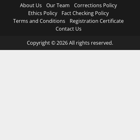
About Us
Our Team
Corrections Policy
Ethics Policy
Fact Checking Policy
Terms and Conditions
Registration Certificate
Contact Us
Copyright © 2026 All rights reserved.