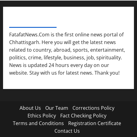
FATAFAT NEWS NETWORK
FatafatNews.Com is the first online news portal of
Chhattisgarh. Here you will get the latest news
related to country, abroad, sports, entertainment,
politics, crime, lifestyle, business, job, spirituality.
News is updated 24 hours every day on our
website. Stay with us for latest news. Thank you!
About Us
Our Team
Corrections Policy
Ethics Policy
Fact Checking Policy
Terms and Conditions
Registration Certificate
Contact Us