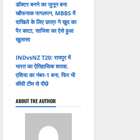
डॉक्टर बनने का जुनून बना
खौफनाक पागलपन, MBBS में
दाखिले के लिए छात्र ने खुद का
पैर काटा, साजिश का ऐसे हुआ
खुलासा
INDvsNZ T20: रायपुर में
भारत का ऐतिहासिक शतक,
एशिया का नंबर-1 बना, फिर भी
कीवी टीम से पीछे
ABOUT THE AUTHOR