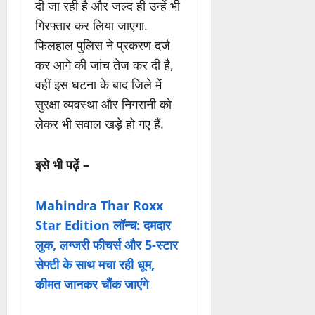
दी जा रही है और जल्द ही उन्हें भी
गिरफ्तार कर लिया जाएगा.
फिलहाल पुलिस ने प्रकरण दर्ज
कर आगे की जांच तेज कर दी है,
वहीं इस घटना के बाद जिले में
सुरक्षा व्यवस्था और निगरानी को
लेकर भी सवाल खड़े हो गए हैं.
इसे भी पढ़ें –
Mahindra Thar Roxx
Star Edition लॉन्च: दमदार
लुक, लग्जरी फीचर्स और 5-स्टार
सेफ्टी के साथ मचा रही धूम,
कीमत जानकर चौंक जाएंगे