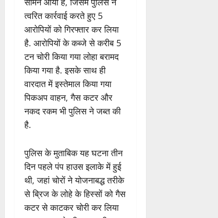
सामने आया है, जिसमें पुलिस ने
त्वरित कार्रवाई करते हुए 5
आरोपियों को गिरफ्तार कर लिया
है. आरोपियों के कब्जे से करीब 5
टन चोरी किया गया लोहा बरामद
किया गया है. इसके साथ ही
वारदात में इस्तेमाल किया गया
पिकअप वाहन, गैस कटर और
नकद रकम भी पुलिस ने जब्त की
है.
पुलिस के मुताबिक यह घटना तीन
दिन पहले पंप हाउस इलाके में हुई
थी, जहां चोरों ने योजनाबद्ध तरीके
से ब्रिज के लोहे के हिस्सों को गैस
कटर से काटकर चोरी कर लिया