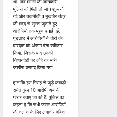
था. जब मामले की जानकारी
पुलिस को मिली तो जांच शुरू की
गई और तकनीकी व मुखबिर तंत्र
की मदद से सुराग जुटाते हुए
आरोपियों तक पहुंच बनाई गई.
पूछताछ में आरोपियों ने चोरी की
वारदात को अंजाम देना स्वीकार
किया, जिसके बाद उनकी
निशानदेही पर लोहे का भारी
जखीरा बरामद किया गया.
हालांकि इस गिरोह से जुड़े कबाड़ी
समेत कुल 10 आरोपी अब भी
फरार बताए जा रहे हैं. पुलिस का
कहना है कि सभी फरार आरोपियों
की तलाश के लिए लगातार दबिश