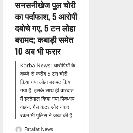
सनसनीखेज पुल चोरी
का पर्दाफाश, 5 आरोपी
दबोचे गए, 5 टन लोहा
बरामद; कबाड़ी समेत
10 अब भी फरार
Korba News: आरोपियों के
कब्जे से करीब 5 टन चोरी
किया गया लोहा बरामद किया
गया है. इसके साथ ही वारदात
में इस्तेमाल किया गया पिकअप
वाहन, गैस कटर और नकद
रकम भी पुलिस ने जब्त की है.
Fatafat News