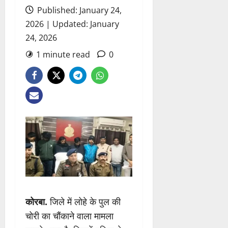
Published: January 24,
2026 | Updated: January
24, 2026
1 minute read
0
कोरबा.
जिले में लोहे के पुल की
चोरी का चौंकाने वाला मामला