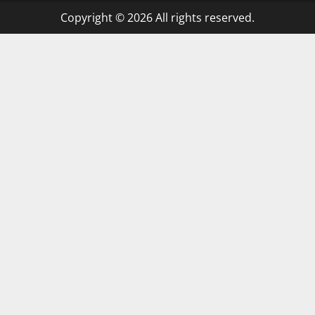
Copyright © 2026 All rights reserved.