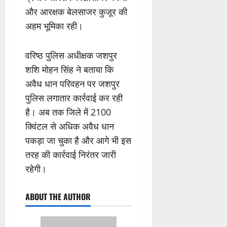
और आरक्षक बेलसाजर कुजूर की
अहम भूमिका रही।
वरिष्ठ पुलिस अधीक्षक जशपुर
शशि मोहन सिंह ने बताया कि
अवैध धान परिवहन पर जशपुर
पुलिस लगातार कार्रवाई कर रही
है। अब तक जिले में 2100
क्विंटल से अधिक अवैध धान
पकड़ा जा चुका है और आगे भी इस
तरह की कार्रवाई निरंतर जारी
रहेगी।
ABOUT THE AUTHOR