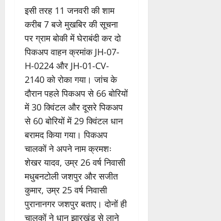
इसी तरह 11 जनवरी की शाम
करीब 7 बजे मुखबिर की सूचना
पर ग्राम बोकी में घेराबंदी कर दो
पिकअप वाहन क्रमांक JH-07-
H-0224 और JH-01-CV-
2140 को रोका गया। जांच के
दौरान पहले पिकअप से 66 बोरियों
में 30 क्विंटल और दूसरे पिकअप
से 60 बोरियों में 29 क्विंटल धान
बरामद किया गया। पिकअप
चालकों ने अपने नाम क्रमशः
शेखर यादव, उम्र 26 वर्ष निवासी
मधुबनटोली जशपुर और सजीत
कुमार, उम्र 25 वर्ष निवासी
पुरानानगर जशपुर बताए। दोनों ही
चालकों ने धान झारखंड से लाने