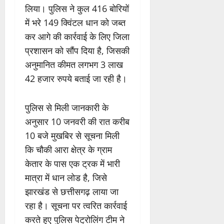
लिया। पुलिस ने कुल 416 बोरियों
में भरे 149 क्विंटल धान को जब्त
कर आगे की कार्रवाई के लिए जिला
प्रशासन को सौंप दिया है, जिसकी
अनुमानित कीमत लगभग 3 लाख
42 हजार रुपये बताई जा रही है।
पुलिस से मिली जानकारी के
अनुसार 10 जनवरी की रात करीब
10 बजे मुखबिर से सूचना मिली
कि चौकी आरा क्षेत्र के ग्राम
केतार के पास एक ट्रक में भारी
मात्रा में धान लोड है, जिसे
झारखंड से छत्तीसगढ़ लाया जा
रहा है। सूचना पर त्वरित कार्रवाई
करते हुए पुलिस पेट्रोलिंग टीम ने