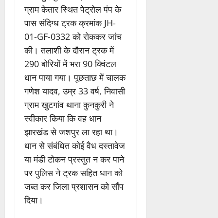
ग्राम केतार स्थित पेट्रोल पंप के
पास संदिग्ध ट्रक क्रमांक JH-
01-GF-0332 को रोककर जांच
की। तलाशी के दौरान ट्रक में
290 बोरियों में भरा 90 क्विंटल
धान पाया गया। पूछताछ में चालक
गणेश यादव, उम्र 33 वर्ष, निवासी
ग्राम खुटगांव थाना कुनकुरी ने
स्वीकार किया कि वह धान
झारखंड से जशपुर ला रहा था।
धान से संबंधित कोई वैध दस्तावेज
या मंडी टोकन प्रस्तुत न कर पाने
पर पुलिस ने ट्रक सहित धान को
जब्त कर जिला प्रशासन को सौंप
दिया।