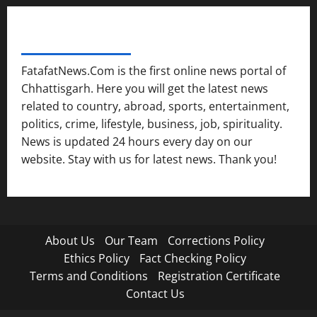
FATAFAT NEWS NETWORK
FatafatNews.Com is the first online news portal of
Chhattisgarh. Here you will get the latest news
related to country, abroad, sports, entertainment,
politics, crime, lifestyle, business, job, spirituality.
News is updated 24 hours every day on our
website. Stay with us for latest news. Thank you!
About Us
Our Team
Corrections Policy
Ethics Policy
Fact Checking Policy
Terms and Conditions
Registration Certificate
Contact Us