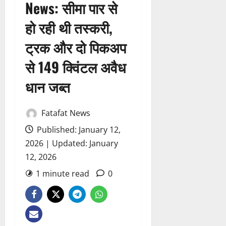
News: सीमा पार से
हो रही थी तस्करी,
ट्रक और दो पिकअप
से 149 क्विंटल अवैध
धान जब्त
Fatafat News
Published: January 12,
2026 | Updated: January
12, 2026
1 minute read
0