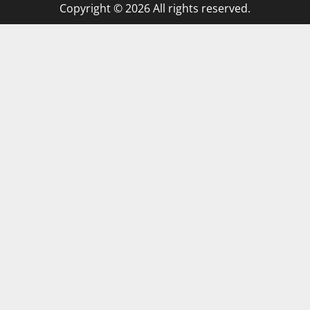
Copyright © 2026 All rights reserved.