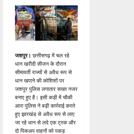
जशपुर।
छत्तीसगढ़ में चल रहे
धान खरीदी सीजन के दौरान
सीमावर्ती राज्यों से अवैध रूप से
धान खपाने की कोशिशों पर
जशपुर पुलिस लगातार सख्त नजर
बनाए हुए है। इसी कड़ी में चौकी
आरा पुलिस ने बड़ी कार्रवाई करते
हुए झारखंड से अवैध रूप से लाए
जा रहे धान से लदे एक ट्रक और
दो पिकअप वाहनों को पकड़