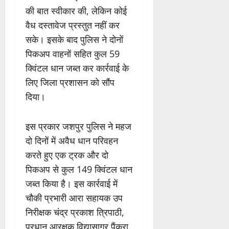
की बात स्वीकार की, लेकिन कोई
वैध दस्तावेज प्रस्तुत नहीं कर
सके। इसके बाद पुलिस ने दोनों
पिकअप वाहनों सहित कुल 59
क्विंटल धान जब्त कर कार्रवाई के
लिए जिला प्रशासन को सौंप
दिया।
इस प्रकार जशपुर पुलिस ने महज
दो दिनों में अवैध धान परिवहन
करते हुए एक ट्रक और दो
पिकअप से कुल 149 क्विंटल धान
जब्त किया है। इस कार्रवाई में
चौकी प्रभारी आरा सहायक उप
निरीक्षक चंद्र प्रकाश त्रिपाठी,
प्रधान आरक्षक विद्यासागर पैंकरा