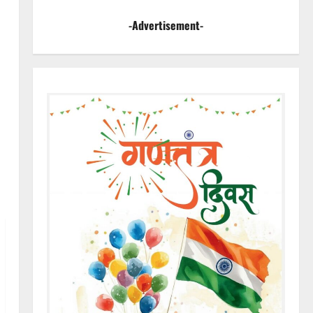
-Advertisement-