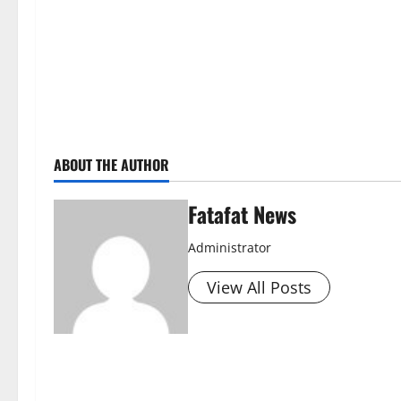
ABOUT THE AUTHOR
Fatafat News
Administrator
View All Posts