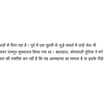
 घिरा रहा है। पूर्व में एक युवती से जुड़े मामले में उन्हें जेल भी
ंसफर रायपुर मुख्यालय किया गया था। बहरहाल, कोतवाली पुलिस ने मर्ग
ात की तफ्तीश कर रही है कि यह आत्महत्या का मामला है या इसके पीछे