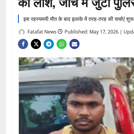
की लाश, जांच में जुटी पुल
इस रहस्यमयी मौत के बाद इलाके में तरह-तरह की चर्चाएं शुर
Fatafat News
Published: May 17, 2026 | Upd