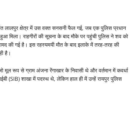
र्गत लालपुर क्षेत्र में उस वक्त सनसनी फैल गई, जब एक पुलिस प्रधान
 हुआ मिला। राहगीरों की सूचना के बाद मौके पर पहुंची पुलिस ने शव को
रामद की गई है। इस रहस्यमयी मौत के बाद इलाके में तरह-तरह की
ही है।
जो मूल रूप से ग्राम अंजना रेंगाखार के निवासी थे और वर्तमान में कवर्धा
बी (SIB) शाखा में पदस्थ थे, लेकिन हाल ही में उन्हें रायपुर पुलिस