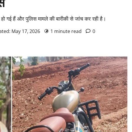
िस
ू हो गई हैं और पुलिस मामले की बारीकी से जांच कर रही है।
ated: May 17, 2026
1 minute read
0