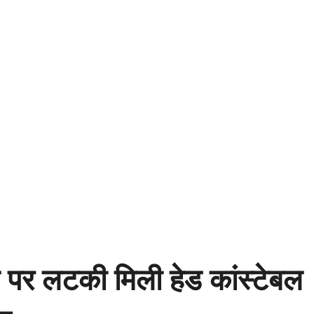
 पर लटकी मिली हेड कांस्टेबल