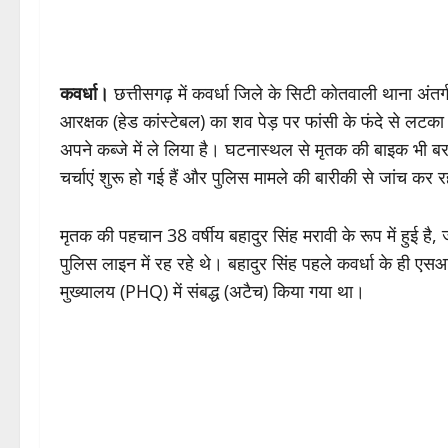
कवर्धा।
छत्तीसगढ़ में कवर्धा जिले के सिटी कोतवाली थाना अंत
आरक्षक (हेड कांस्टेबल) का शव पेड़ पर फांसी के फंदे से लटका
अपने कब्जे में ले लिया है। घटनास्थल से मृतक की बाइक भी ब
चर्चाएं शुरू हो गई हैं और पुलिस मामले की बारीकी से जांच कर र
मृतक की पहचान 38 वर्षीय बहादुर सिंह मरावी के रूप में हुई है, 
पुलिस लाइन में रह रहे थे। बहादुर सिंह पहले कवर्धा के ही एसआई
मुख्यालय (PHQ) में संबद्ध (अटैच) किया गया था।