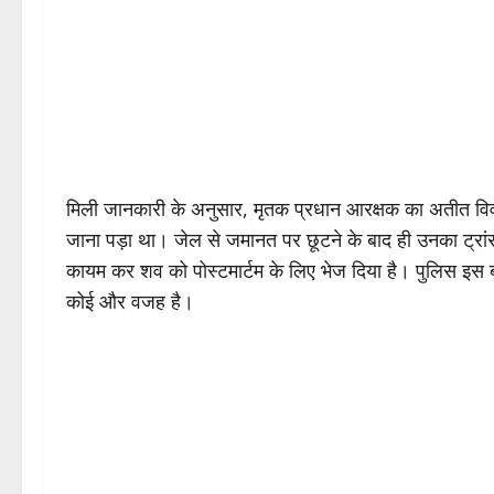
मिली जानकारी के अनुसार, मृतक प्रधान आरक्षक का अतीत विवादों से
जाना पड़ा था। जेल से जमानत पर छूटने के बाद ही उनका ट्रा
कायम कर शव को पोस्टमार्टम के लिए भेज दिया है। पुलिस इस ब
कोई और वजह है।