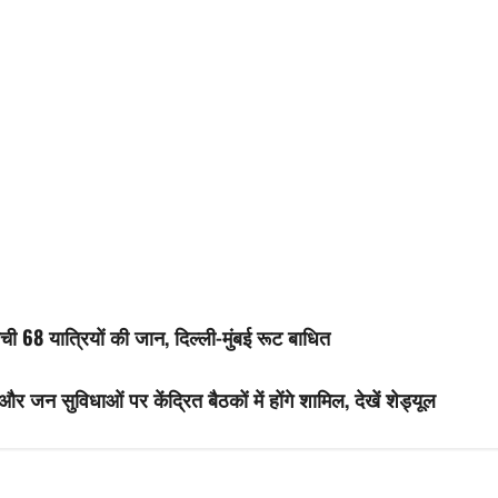
ची 68 यात्रियों की जान, दिल्ली-मुंबई रूट बाधित
और जन सुविधाओं पर केंद्रित बैठकों में होंगे शामिल, देखें शेड्यूल