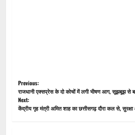
P
Previous:
राजधानी एक्सप्रेस के दो कोचों में लगी भीषण आग, सूझबूझ से ब
o
Next:
s
केंद्रीय गृह मंत्री अमित शाह का छत्तीसगढ़ दौरा कल से, सुरक्षा 
t