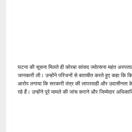
घटना की सूचना मिलते ही कोरबा सांसद ज्योत्सना महंत अस्पत
जानकारी ली। उन्होंने परिजनों से बातचीत करते हुए कहा कि कि
आरोप लगाया कि सरकारी तंत्र की लापरवाही और उदासीनता क
रहे हैं। उन्होंने पूरे मामले की जांच कराने और जिम्मेदार अधिका