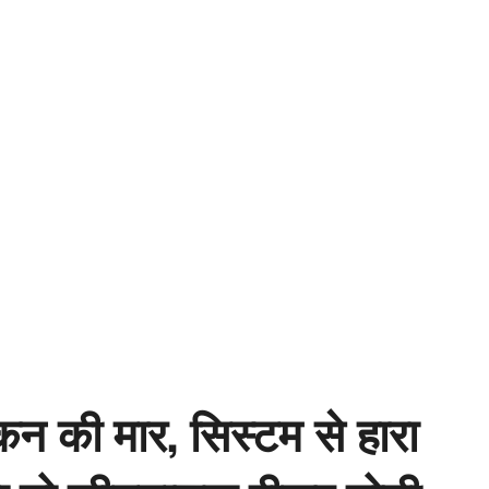
 की मार, सिस्टम से हारा