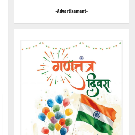
-Advertisement-