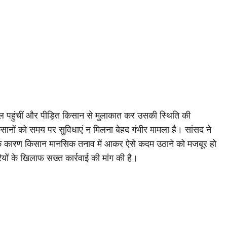
ाल पहुंचीं और पीड़ित किसान से मुलाकात कर उसकी स्थिति की
सानों को समय पर सुविधाएं न मिलना बेहद गंभीर मामला है। सांसद ने
े कारण किसान मानसिक तनाव में आकर ऐसे कदम उठाने को मजबूर हो
रियों के खिलाफ सख्त कार्रवाई की मांग की है।