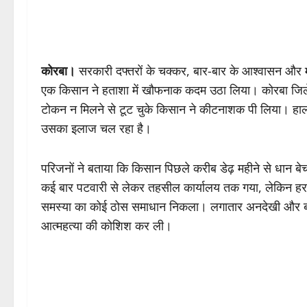
कोरबा।
सरकारी दफ्तरों के चक्कर, बार-बार के आश्वासन और मही
एक किसान ने हताशा में खौफनाक कदम उठा लिया। कोरबा जिले के 
टोकन न मिलने से टूट चुके किसान ने कीटनाशक पी लिया। हाल
उसका इलाज चल रहा है।
परिजनों ने बताया कि किसान पिछले करीब डेढ़ महीने से धान
कई बार पटवारी से लेकर तहसील कार्यालय तक गया, लेकिन ह
समस्या का कोई ठोस समाधान निकला। लगातार अनदेखी और बढ
आत्महत्या की कोशिश कर ली।