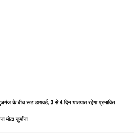
ुजगंज के बीच रूट डायवर्ट, 3 से 4 दिन यातयात रहेगा प्रभावित
ा मोटा जुर्माना