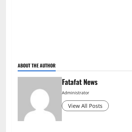
ABOUT THE AUTHOR
Fatafat News
Administrator
View All Posts