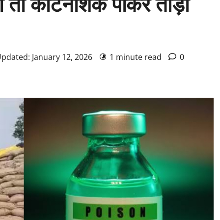
ा तो कीटनाशक पीकर तोड़ी
Updated: January 12, 2026
1 minute read
0