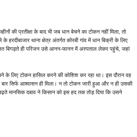
नों की प्रतीक्षा के बाद भी जब धान बेचने का टोकन नहीं मिला, तो
हरदीबाजार थाना क्षेत्र अंतर्गत कोरबी गांव में धान बिक्री के लिए
त बिगड़ते ही परिजन उसे आनन-फानन में अस्पताल लेकर पहुंचे, जहां
 बेचने के लिए टोकन हासिल करने की कोशिश कर रहा था। इस दौरान वह
र बार सिर्फ आश्वासन ही मिला। न तो टोकन जारी हुआ और न ही उसकी
़ते मानसिक दबाव ने किसान को इस हद तक तोड़ दिया कि उसने