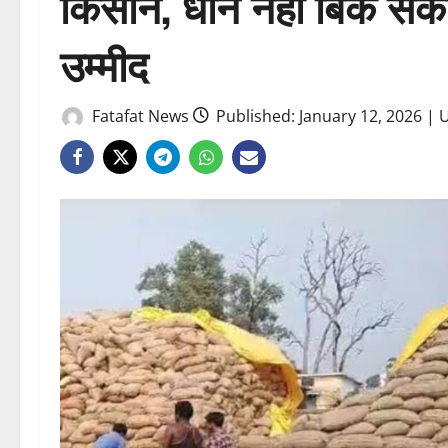
किसान, धान नहीं बिक सक
उम्मीद
Fatafat News
Published: January 12, 2026 | 