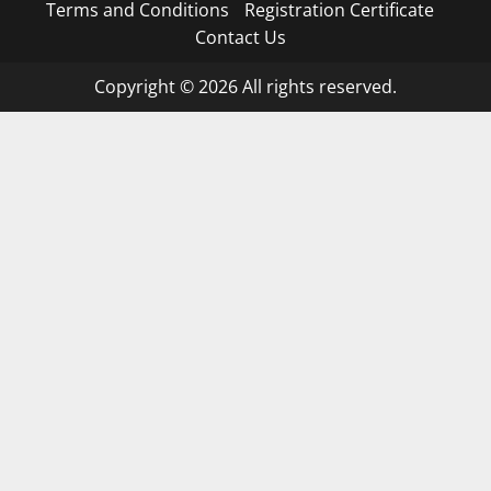
Terms and Conditions
Registration Certificate
Contact Us
Copyright © 2026 All rights reserved.