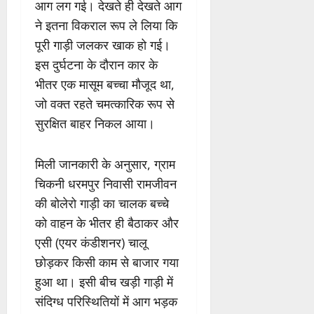
आग लग गई। देखते ही देखते आग
ने इतना विकराल रूप ले लिया कि
पूरी गाड़ी जलकर खाक हो गई।
इस दुर्घटना के दौरान कार के
भीतर एक मासूम बच्चा मौजूद था,
जो वक्त रहते चमत्कारिक रूप से
सुरक्षित बाहर निकल आया।
मिली जानकारी के अनुसार, ग्राम
चिकनी धरमपुर निवासी रामजीवन
की बोलेरो गाड़ी का चालक बच्चे
को वाहन के भीतर ही बैठाकर और
एसी (एयर कंडीशनर) चालू
छोड़कर किसी काम से बाजार गया
हुआ था। इसी बीच खड़ी गाड़ी में
संदिग्ध परिस्थितियों में आग भड़क