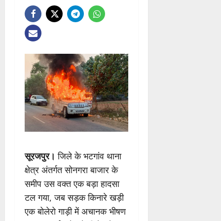
सूरजपुर।
जिले के भटगांव थाना
क्षेत्र अंतर्गत सोनगरा बाजार के
समीप उस वक्त एक बड़ा हादसा
टल गया, जब सड़क किनारे खड़ी
एक बोलेरो गाड़ी में अचानक भीषण