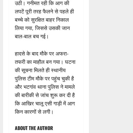
उठी। गनीमत रही कि आग की
लपटें पूरी तरह फैलने से पहले ही
बच्चे को सुरक्षित बाहर निकाल
लिया गया, जिससे उसकी जान
बाल-बाल बच गई।
हादसे के बाद मौके पर अफरा-
तफरी का माहौल बन गया। घटना
की सूचना मिलते ही स्थानीय
पुलिस टीम मौके पर पहुंच चुकी है
और भटगांव थाना पुलिस ने मामले
की बारीकी से जांच शुरू कर दी है
कि आखिर चालू एसी गाड़ी में आग
किन कारणों से लगी।
ABOUT THE AUTHOR