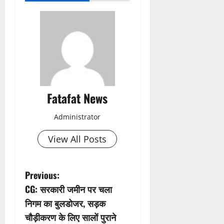
Fatafat News
Administrator
View All Posts
P
Previous:
CG: सरकारी जमीन पर चला
o
निगम का बुलडोजर, सड़क
s
चौड़ीकरण के लिए सालों पुराने