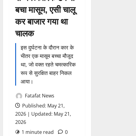
बचा मासूम, एसी चालू
कर बाजार गया था
चालक
इस दुर्घटना के दौरान कार के
भीतर एक मासूम बच्चा मौजूद
था, जो वक्त रहते चमत्कारिक
रूप से सुरक्षित बाहर निकल
आया।
Fatafat News
Published: May 21,
2026 | Updated: May 21,
2026
1 minute read
0