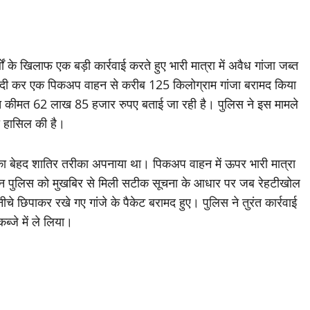
थों के खिलाफ एक बड़ी कार्रवाई करते हुए भारी मात्रा में अवैध गांजा जब्त
राबंदी कर एक पिकअप वाहन से करीब 125 किलोग्राम गांजा बरामद किया
ानित कीमत 62 लाख 85 हजार रुपए बताई जा रही है। पुलिस ने इस मामले
ता हासिल की है।
ी का बेहद शातिर तरीका अपनाया था। पिकअप वाहन में ऊपर भारी मात्रा
न पुलिस को मुखबिर से मिली सटीक सूचना के आधार पर जब रेहटीखोल
िपाकर रखे गए गांजे के पैकेट बरामद हुए। पुलिस ने तुरंत कार्रवाई
ब्जे में ले लिया।