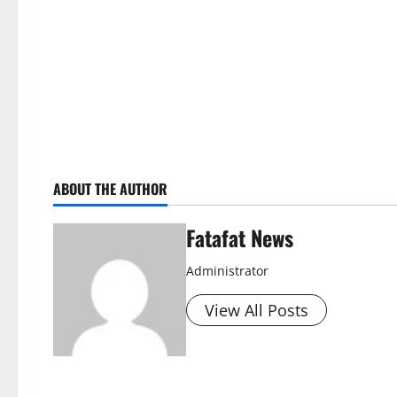
ABOUT THE AUTHOR
Fatafat News
Administrator
View All Posts