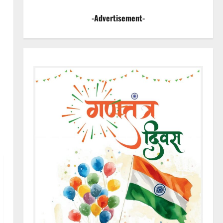
-Advertisement-