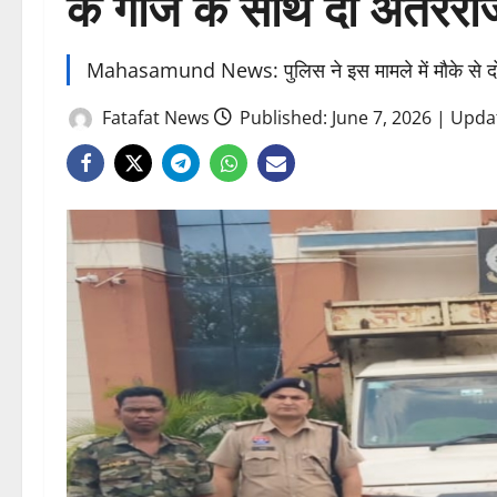
के गांजे के साथ दो अंतररा
Mahasamund News: पुलिस ने इस मामले में मौके से दो अ
Fatafat News
Published: June 7, 2026 | Upda