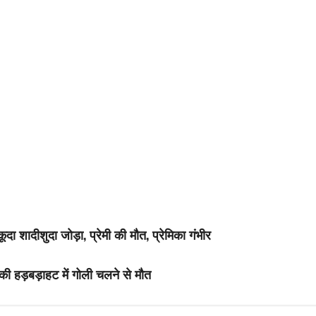
दा शादीशुदा जोड़ा, प्रेमी की मौत, प्रेमिका गंभीर
ी हड़बड़ाहट में गोली चलने से मौत