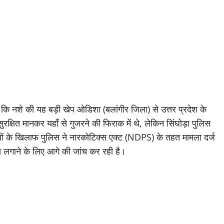
कि नशे की यह बड़ी खेप ओडिशा (बलांगीर जिला) से उत्तर प्रदेश के
रक्षित मानकर यहाँ से गुजरने की फिराक में थे, लेकिन सिंघोड़ा पुलिस
ोपियों के खिलाफ पुलिस ने नारकोटिक्स एक्ट (NDPS) के तहत मामला दर्ज
ता लगाने के लिए आगे की जांच कर रही है।