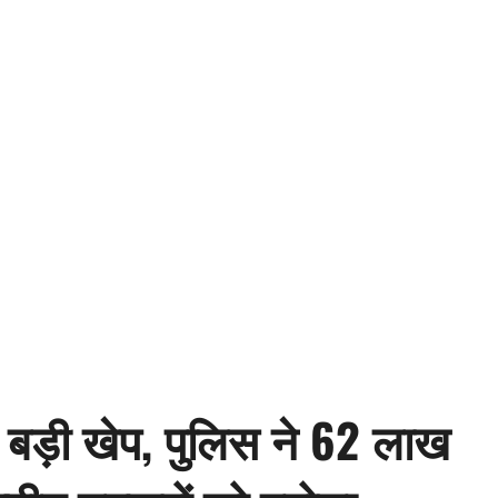
 बड़ी खेप, पुलिस ने 62 लाख