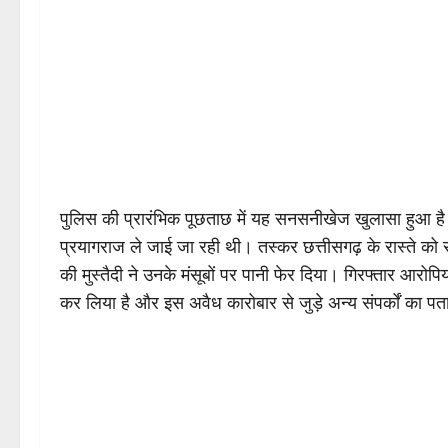
पुलिस की प्रारंभिक पूछताछ में यह सनसनीखेज खुलासा हुआ है 
प्रयागराज ले जाई जा रही थी। तस्कर छत्तीसगढ़ के रास्ते को सु
की मुस्तैदी ने उनके मंसूबों पर पानी फेर दिया। गिरफ्तार आर
कर लिया है और इस अवैध कारोबार से जुड़े अन्य संपर्कों का प