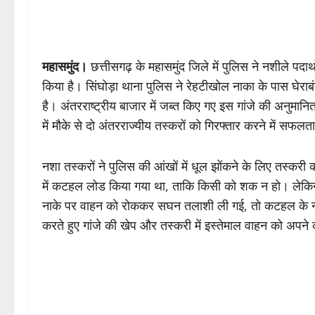
महासमुंद।
छत्तीसगढ़ के महासमुंद जिले में पुलिस ने नशीले पदार्
किया है। सिंघोड़ा थाना पुलिस ने रेहटीखोल नाका के पास घे
है। अंतरराष्ट्रीय बाजार में जब्त किए गए इस गांजे की अनुम
में मौके से दो अंतरराज्यीय तस्करों को गिरफ्तार करने में सफल
नशा तस्करों ने पुलिस की आंखों में धूल झोंकने के लिए तस्कर
में कटहल लोड किया गया था, ताकि किसी को शक न हो। लेकि
नाके पर वाहन को रोककर सघन तलाशी ली गई, तो कटहल के नीचे छ
करते हुए गांजे की खेप और तस्करी में इस्तेमाल वाहन को अपने क