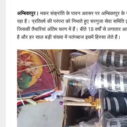
अम्बिकापुर।
मकर संक्रांति के पावन अवसर पर अम्बिकापुर के गा
रहा है। प्रतिवर्ष की परंपरा को निभाते हुए सरगुजा सेवा समित
जिसकी तैयारियां अंतिम चरण में हैं। बीते 18 वर्षों से लगात
है और हर साल बड़ी संख्या में पतंगबाज इसमें हिस्सा लेते हैं।