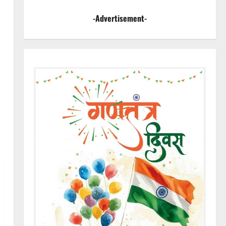
-Advertisement-