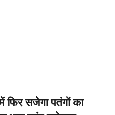
में फिर सजेगा पतंगों का