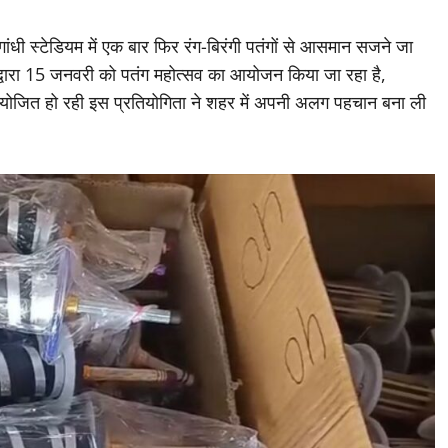
ंधी स्टेडियम में एक बार फिर रंग-बिरंगी पतंगों से आसमान सजने जा
ि द्वारा 15 जनवरी को पतंग महोत्सव का आयोजन किया जा रहा है,
ार आयोजित हो रही इस प्रतियोगिता ने शहर में अपनी अलग पहचान बना ली