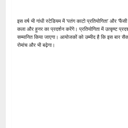
इस वर्ष भी गांधी स्टेडियम में ‘पतंग काटो प्रतियोगिता’ और ‘फ
कला और हुनर का प्रदर्शन करेंगे। प्रतियोगिता में उत्कृष्ट प्र
सम्मानित किया जाएगा। आयोजकों को उम्मीद है कि इस बार सैकड़ों
रोमांच और भी बढ़ेगा।