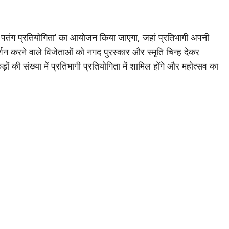
ैंसी पतंग प्रतियोगिता’ का आयोजन किया जाएगा, जहां प्रतिभागी अपनी
दर्शन करने वाले विजेताओं को नगद पुरस्कार और स्मृति चिन्ह देकर
 की संख्या में प्रतिभागी प्रतियोगिता में शामिल होंगे और महोत्सव का