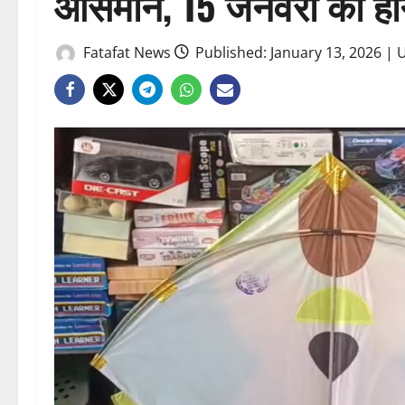
आसमान, 15 जनवरी को होगा
Fatafat News
Published: January 13, 2026 | 