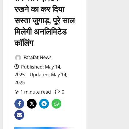
रखने का कर दिया
सस्ता जुगाड़, पूरे साल
मिलेगी अनलिमिटेड
कॉलिंग
Fatafat News
Published: May 14,
2025 | Updated: May 14,
2025
1 minute read
0