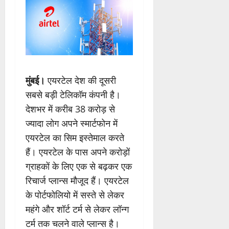
मुंबई।
एयरटेल देश की दूसरी
सबसे बड़ी टेलिकॉम कंपनी है।
देशभर में करीब 38 करोड़ से
ज्यादा लोग अपने स्मार्टफोन में
एयरटेल का सिम इस्तेमाल करते
हैं। एयरटेल के पास अपने करोड़ों
ग्राहकों के लिए एक से बढ़कर एक
रिचार्ज प्लान्स मौजूद हैं। एयरटेल
के पोर्टफोलियो में सस्ते से लेकर
महंगे और शॉर्ट टर्म से लेकर लॉन्ग
टर्म तक चलने वाले प्लान्स है।