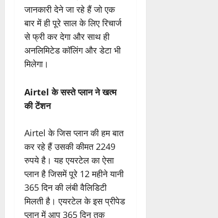
जानकारी देने जा रहे हैं जो एक
बार में ही पूरे साल के लिए रिचार्ज
से फ्री कर देगा और साथ ही
अनलिमिटेड कॉलिंग और डेटा भी
मिलेगा।
Airtel के सस्ते प्लान ने खत्म
की टेंशन
Airtel के जिस प्लान की हम बात
कर रहे हैं उसकी कीमत 2249
रुपये है। यह एयरटेल का ऐसा
प्लान है जिसमें पूरे 12 महीने यानी
365 दिन की लंबी वैलिडिटी
मिलती है। एयरटेल के इस प्रीपेड
प्लान में आप 365 दिन तक