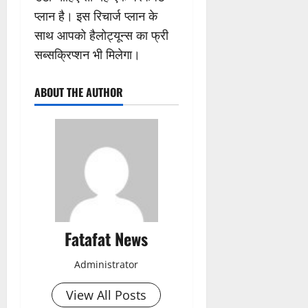
प्लान है। इस रिचार्ज प्लान के
साथ आपको हैलोट्यून्स का फ्री
सब्सक्रिप्शन भी मिलेगा।
ABOUT THE AUTHOR
Fatafat News
Administrator
View All Posts