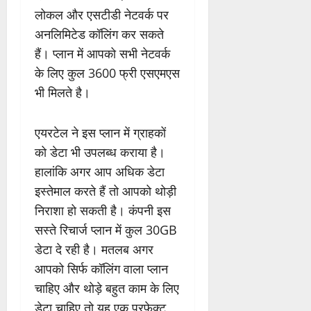
लोकल और एसटीडी नेटवर्क पर
अनलिमिटेड कॉलिंग कर सकते
हैं। प्लान में आपको सभी नेटवर्क
के लिए कुल 3600 फ्री एसएमएस
भी मिलते है।
एयरटेल ने इस प्लान में ग्राहकों
को डेटा भी उपलब्ध कराया है।
हालांकि अगर आप अधिक डेटा
इस्तेमाल करते हैं तो आपको थोड़ी
निराशा हो सकती है। कंपनी इस
सस्ते रिचार्ज प्लान में कुल 30GB
डेटा दे रही है। मतलब अगर
आपको सिर्फ कॉलिंग वाला प्लान
चाहिए और थोड़े बहुत काम के लिए
डेटा चाहिए तो यह एक परफेक्ट