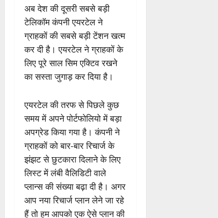
अब देश की दूसरी सबसे बड़ी
टेलिकॉम कंपनी एयरटेल ने
ग्राहकों की सबसे बड़ी टेंशन खत्म
कर दी है। एयरटेल ने ग्राहकों के
लिए पूरे साल सिम एक्टिव रखने
का सस्ता जुगाड़ कर दिया है।
एयरटेल की तरफ से पिछले कुछ
समय में अपने पोर्टफोलियो में बड़ा
अपग्रेड किया गया है। कंपनी ने
ग्राहकों को बार-बार रिचार्ज के
झंझट से छुटकारा दिलाने के लिए
लिस्ट में लंबी वैलिडिटी वाले
प्लान्स की संख्या बढ़ा दी है। अगर
आप नया रिचार्ज प्लान लेने जा रहे
हैं तो हम आपको एक ऐसे प्लान की