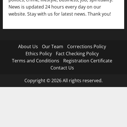
News is updated 24 hours every day on our
website. Stay with us for latest news. Thank you!
About Us
Our Team
Corrections Policy
Ethics Policy
Fact Checking Policy
Terms and Conditions
Registration Certificate
Contact Us
Copyright © 2026 All rights reserved.