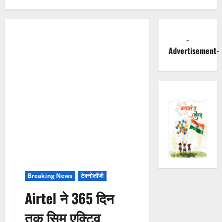
-
Advertisement-
Breaking News
टेक्नोलॉजी
Airtel ने 365 दिन
तक सिम एक्टिव