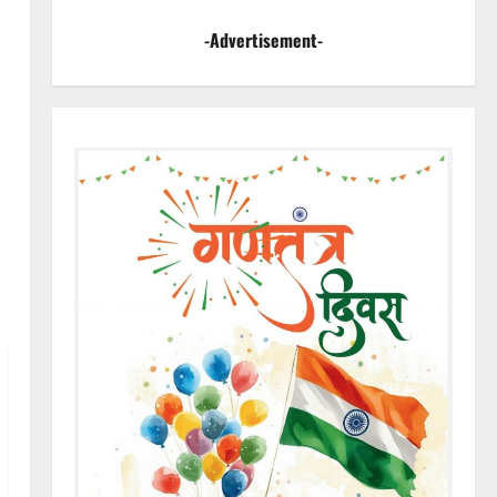
-Advertisement-