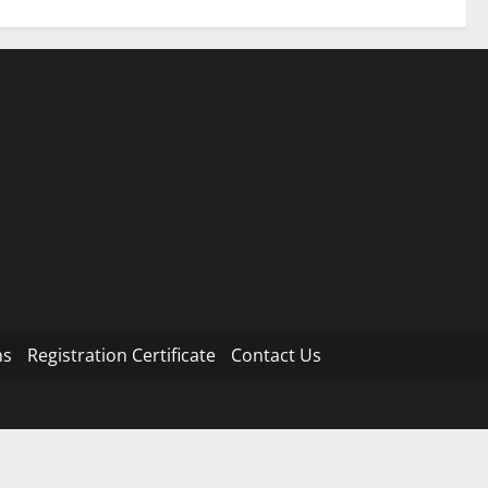
ns
Registration Certificate
Contact Us